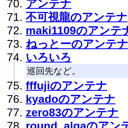
アンテナ
不可視龍のアンテナ
maki1109のアンテ
ねっとーのアンテ
いろいろ
巡回先など。
fffujiのアンテナ
kyadoのアンテナ
zero83のアンテナ
round_algaのアン