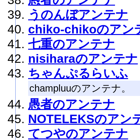
うのんぼアンテナ
chiko-chikoのア
七重のアンテナ
nisiharaのアンテナ
ちゃんぷるらいふ
champluuのアンテナ。
愚者のアンテナ
NOTELEKSのアン
てつやのアンテナ