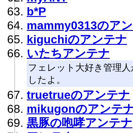
b*P
mammy0313のア
kiguchiのアンテナ
いたちアンテナ
フェレット大好き管理人
したよ。
truetrueのアンテナ
mikugonのアンテ
黒豚の咆哮アンテナ