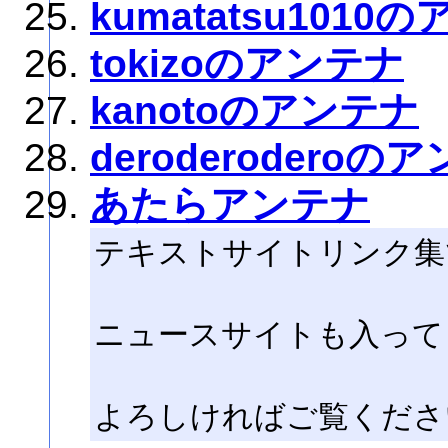
kumatatsu1010
tokizoのアンテナ
kanotoのアンテナ
deroderoderoの
あたらアンテナ
テキストサイトリンク集
ニュースサイトも入って
よろしければご覧くださ