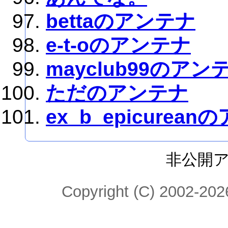
bettaのアンテナ
e-t-oのアンテナ
mayclub99のアン
ただのアンテナ
ex_b_epicurea
非公開
Copyright (C) 2002-2026