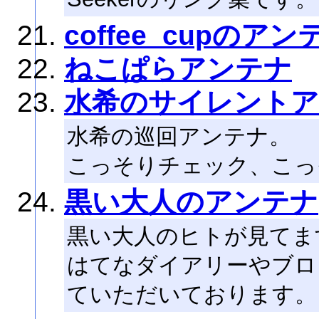
coffee_cupのアン
ねこぱらアンテナ
水希のサイレント
水希の巡回アンテナ。
こっそりチェック、こっ
黒い大人のアンテナ
黒い大人のヒトが見てま
はてなダイアリーやブログは
ていただいております。