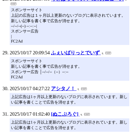
スポンサーサイト
上記の広告は１ヶ月以上更新のないブログに表示されています。
新しい記事を書く事で広告が消せます。
--/--/--(--) --:--:--|
スポンサー広告
|
FC2Ad
2025/10/17 20:09:54
ふぇいばりっとでいず
スポンサーサイト
新しい記事を書く事で広告が消せます。
スポンサー広告 │--/--/--（--）--:--
FC2Ad
2025/10/17 04:27:22
アシタノ！
上記広告は1ヶ月以上更新のないブログに表示されています。新し
い記事を書くことで広告を消せます。
2025/10/17 01:02:40
[ぬこぶろぐ]
上記広告は1ヶ月以上更新のないブログに表示されています。新し
い記事を書くことで広告を消せます。