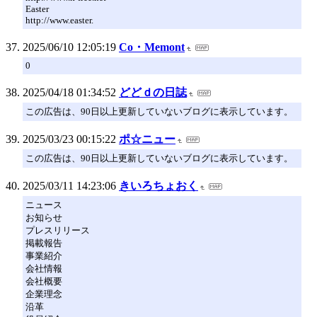
Easter
http://www.easter.
2025/06/10 12:05:19
Co・Memont
0
2025/04/18 01:34:52
どどｄの日誌
この広告は、90日以上更新していないブログに表示しています。
2025/03/23 00:15:22
ポ☆ニュー
この広告は、90日以上更新していないブログに表示しています。
2025/03/11 14:23:06
きいろちょおく
ニュース
お知らせ
プレスリリース
掲載報告
事業紹介
会社情報
会社概要
企業理念
沿革