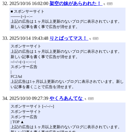
2025/10/16 16:02:00
架空の妹があらわれた！
■ スポンサーサイト
-------- (--) --:--
上記の広告は１ヶ月以上更新のないブログに表示されています。
新しい記事を書く事で広告が消せます。
2025/10/14 19:43:48
りとばってマス！
スポンサーサイト
上記の広告は１ヶ月以上更新のないブログに表示されています。
新しい記事を書く事で広告が消せます。
--/--/--(--) --:--:--|
スポンサー広告
|
FC2Ad
上記広告は1ヶ月以上更新のないブログに表示されています。新し
い記事を書くことで広告を消せます。
2025/10/10 09:27:39
やくろあんてな
スポンサーサイト [--/--/--]
スポンサーサイト
スポンサー広告
| TOP ▲
上記の広告は１ヶ月以上更新のないブログに表示されています。