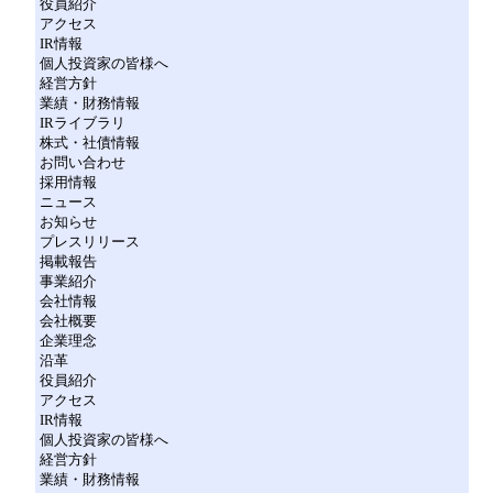
役員紹介
アクセス
IR情報
個人投資家の皆様へ
経営方針
業績・財務情報
IRライブラリ
株式・社債情報
お問い合わせ
採用情報
ニュース
お知らせ
プレスリリース
掲載報告
事業紹介
会社情報
会社概要
企業理念
沿革
役員紹介
アクセス
IR情報
個人投資家の皆様へ
経営方針
業績・財務情報