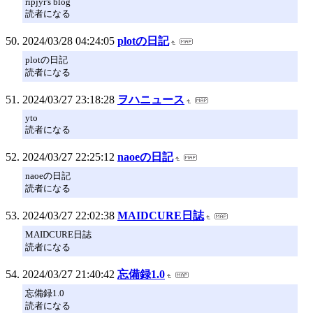
ripjyr's blog
読者になる
2024/03/28 04:24:05
plotの日記
plotの日記
読者になる
2024/03/27 23:18:28
ヲハニュース
yto
読者になる
2024/03/27 22:25:12
naoeの日記
naoeの日記
読者になる
2024/03/27 22:02:38
MAIDCURE日誌
MAIDCURE日誌
読者になる
2024/03/27 21:40:42
忘備録1.0
忘備録1.0
読者になる