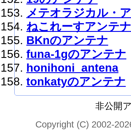
メテオラジカル・
ねこれーすアンテナ
BKnのアンテナ
funa-1gのアンテナ
honihoni_antena
tonkatyのアンテナ
非公開
Copyright (C) 2002-2026