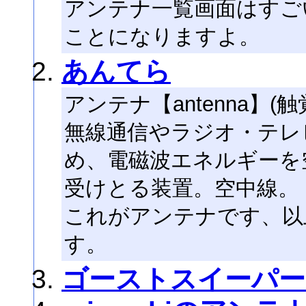
アンテナ一覧画面はすご
ことになりますよ。
あんてら
アンテナ【antenna】(触
無線通信やラジオ・テレ
め、電磁波エネルギーを
受けとる装置。空中線。
これがアンテナです、以
す。
ゴーストスイーパ