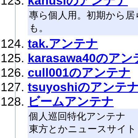
kahusiのアンテナ
專ら個人用。初期から居
も。
tak.アンテナ
karasawa40のア
cull001のアンテナ
tsuyoshiのアンテ
ビームアンテナ
個人巡回特化アンテナ
東方とかニュースサイト