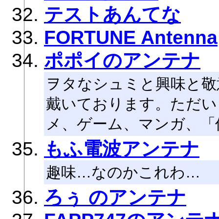
テストあんてな
FORTUNE Antenna
ポポイのアンテナ
ヲタなシュミと興味と敬
戴いております。ただい
メ、ゲーム、マンガ、「
もふ電波アンテナ
趣味…なのかこれわ…
ろぅ のアンテナ