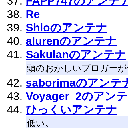
FAPP747のアンテ
Re
Shioのアンテナ
alurenのアンテナ
Sakulanのアンテナ
頭のおかしいブロガーが
saborimaのアンテ
Voyager_2のアン
ひっくいアンテナ
低い。