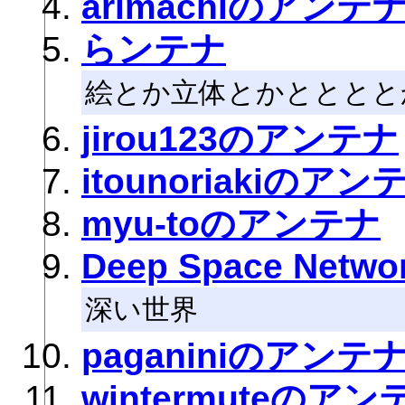
arimachiのアンテ
らンテナ
絵とか立体とかとととと
jirou123のアンテナ
itounoriakiのアン
myu-toのアンテナ
Deep Space Netwo
深い世界
paganiniのアンテ
wintermuteのアン