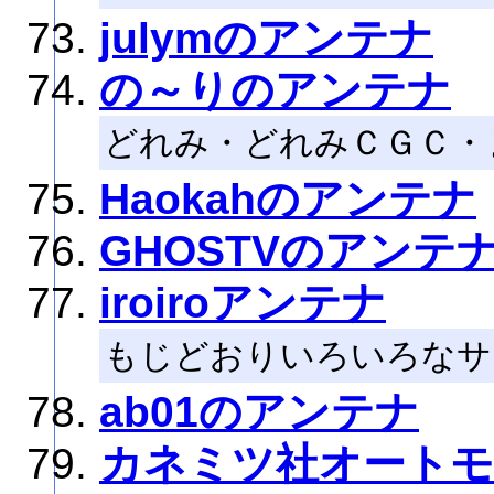
julymのアンテナ
の～りのアンテナ
どれみ・どれみＣＧＣ・
Haokahのアンテナ
GHOSTVのアンテ
iroiroアンテナ
もじどおりいろいろなサ
ab01のアンテナ
カネミツ社オート