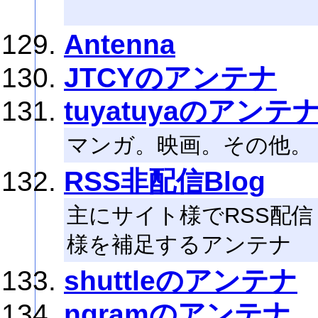
Antenna
JTCYのアンテナ
tuyatuyaのアンテ
マンガ。映画。その他。
RSS非配信Blog
主にサイト様でRSS配
様を補足するアンテナ
shuttleのアンテナ
ngramのアンテナ