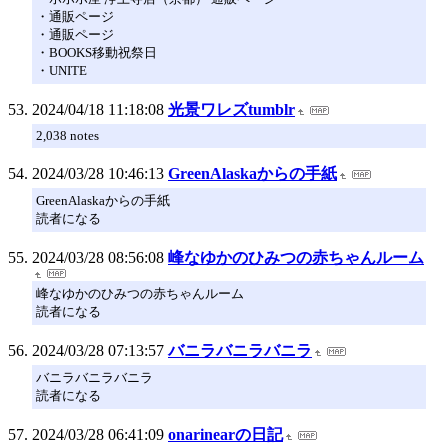
・通販ページ
・通販ページ
・BOOKS移動祝祭日
・UNITE
2024/04/18 11:18:08
光景ワレズtumblr
2,038 notes
2024/03/28 10:46:13
GreenAlaskaからの手紙
GreenAlaskaからの手紙
読者になる
2024/03/28 08:56:08
峰なゆかのひみつの赤ちゃんルーム
峰なゆかのひみつの赤ちゃんルーム
読者になる
2024/03/28 07:13:57
バニラバニラバニラ
バニラバニラバニラ
読者になる
2024/03/28 06:41:09
onarinearの日記