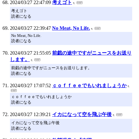
2024/03/27 22:47:09
考えゴト
考えゴト
読者になる
2024/03/27 22:39:47
No Meat, No Life.
No Meat, No Life.
読者になる
2024/03/27 21:55:05
前戯の途中ですがニュースをお送り
します。
前戯の途中ですがニュースをお送りします。
読者になる
2024/03/27 17:07:52
ｃｏｆｆｅｅでもいれましょうか
ｃｏｆｆｅｅでもいれましょうか
読者になる
2024/03/27 12:39:21
イカになって空を飛ぶ午後
イカになって空を飛ぶ午後
読者になる