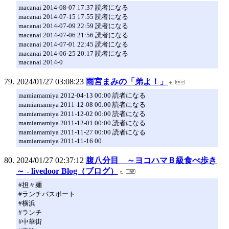
macanai 2014-08-07 17:37 読者になる
macanai 2014-07-15 17:55 読者になる
macanai 2014-07-09 22:59 読者になる
macanai 2014-07-06 21:56 読者になる
macanai 2014-07-01 22:45 読者になる
macanai 2014-06-25 20:17 読者になる
macanai 2014-0
2024/01/27 03:08:23
雨宮まみの「弟よ！」
mamiamamiya 2012-04-13 00:00 読者になる
mamiamamiya 2011-12-08 00:00 読者になる
mamiamamiya 2011-12-02 00:00 読者になる
mamiamamiya 2011-12-01 00:00 読者になる
mamiamamiya 2011-11-27 00:00 読者になる
mamiamamiya 2011-11-16 00
2024/01/27 02:37:12
腹八分目 ～ヨコハマＢ級食べ歩き
～ - livedoor Blog（ブログ）
#担々麺
#ランチバスポート
#横浜
#ランチ
#中華街