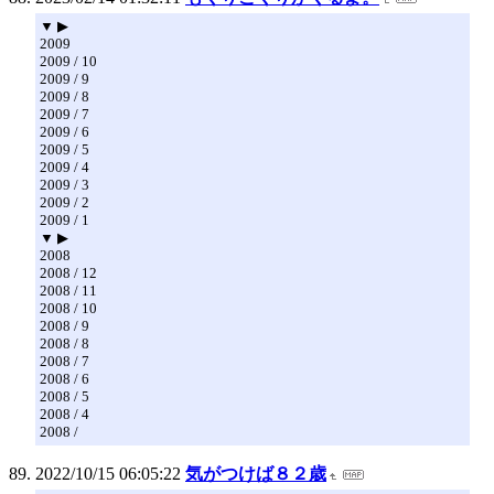
▼ ▶
2009
2009 / 10
2009 / 9
2009 / 8
2009 / 7
2009 / 6
2009 / 5
2009 / 4
2009 / 3
2009 / 2
2009 / 1
▼ ▶
2008
2008 / 12
2008 / 11
2008 / 10
2008 / 9
2008 / 8
2008 / 7
2008 / 6
2008 / 5
2008 / 4
2008 /
2022/10/15 06:05:22
気がつけば８２歳