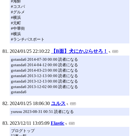
#海鮮
#コスパ
#グルメ
#横浜
#元町
#中華街
#横浜
#ランチパスポート
2024/01/25 22:10:22
【B面】犬にかぶらせろ！
gotanda6 2014-07-30 00:00 読者になる
gotanda6 2014-04-12 00:00 読者になる
gotanda6 2014-03-23 00:00 読者になる
gotanda6 2013-12-13 00:00 読者になる
gotanda6 2013-12-13 00:00 読者になる
gotanda6 2013-12-02 00:00 読者になる
gotanda6
2024/01/25 18:06:30
ユルス
yurusu 2023-08-31 00:51 読者になる
2023/12/11 13:05:09
Elastic
ブログトップ