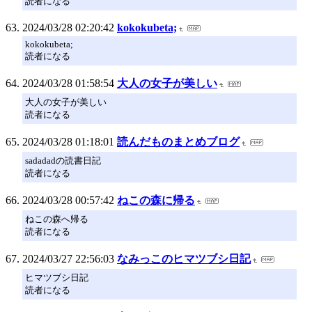
読者になる
2024/03/28 02:20:42
kokokubeta;
kokokubeta;
読者になる
2024/03/28 01:58:54
大人の女子が美しい
大人の女子が美しい
読者になる
2024/03/28 01:18:01
読んだものまとめブログ
sadadadの読書日記
読者になる
2024/03/28 00:57:42
ねこの森に帰る
ねこの森へ帰る
読者になる
2024/03/27 22:56:03
なみっこのヒマツブシ日記
ヒマツブシ日記
読者になる