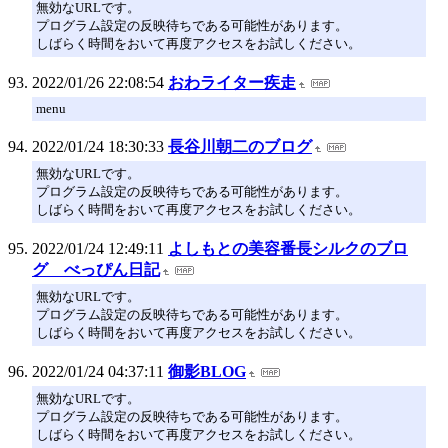
無効なURLです。
プログラム設定の反映待ちである可能性があります。
しばらく時間をおいて再度アクセスをお試しください。
2022/01/26 22:08:54
おわライター疾走
menu
2022/01/24 18:30:33
長谷川朝二のブログ
無効なURLです。
プログラム設定の反映待ちである可能性があります。
しばらく時間をおいて再度アクセスをお試しください。
2022/01/24 12:49:11
よしもとの美容番長シルクのブロ
グ べっぴん日記
無効なURLです。
プログラム設定の反映待ちである可能性があります。
しばらく時間をおいて再度アクセスをお試しください。
2022/01/24 04:37:11
御影BLOG
無効なURLです。
プログラム設定の反映待ちである可能性があります。
しばらく時間をおいて再度アクセスをお試しください。