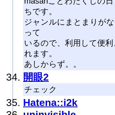
masahことわたくしの
ちです。
ジャンルにまとまりがな
って
いるので、利用して便利
れます。
あしからず。。
開眼2
チェック
Hatena::i2k
uninvisible