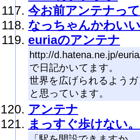
今お前アンテナって
なっちゃんかわい
euriaのアンテナ
http://d.hatena.ne.jp/euria
で日記かいてます。
世界を広げられるようガ
と思っています。
アンテナ
まっすぐ歩けない。
「駅を開設できますか。