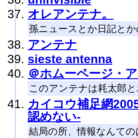
オレアンテナ。
孫ニュースとか日記とか
アンテナ
sieste antenna
＠ホムーページ・ア
このアンテナは耗太郎と
カイコウ補足網200
認めない-
結局の所、情報なんての