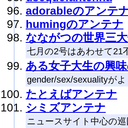
adorableのアンテ
humingのアンテナ
なながつの世界三大
七月の2号はあわせて21
ある女子大生の興味
gender/sex/sexuali
たとえばアンテナ
シミズアンテナ
ニュースサイト中心の巡