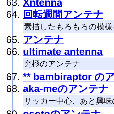
Xntenna
回転週間アンテナ
素描したもろもろの模様
アンテナ
ultimate antenna
究極のアンテナ
** bambiraptor 
aka-meのアンテナ
サッカー中心、あと興味
osotoのアンテナ