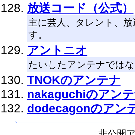
放送コード（公式）
主に芸人、タレント、放
す。
アントニオ
たいしたアンテナではな
TNOKのアンテナ
nakaguchiのアン
dodecagonのアン
非公開