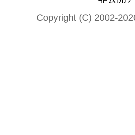
Copyright (C) 2002-2026