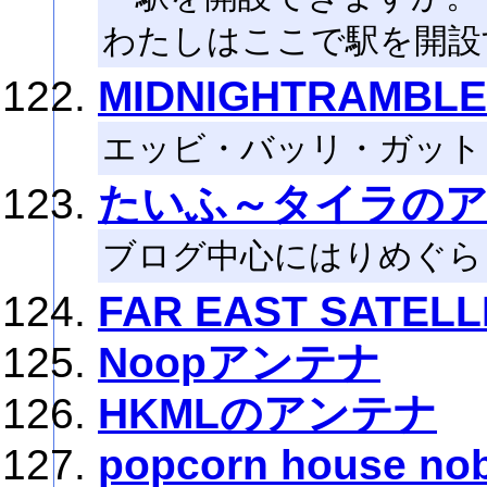
わたしはここで駅を開設
MIDNIGHTRAMBL
エッビ・バッリ・ガット
たいふ～タイラの
ブログ中心にはりめぐら
FAR EAST SATE
Noopアンテナ
HKMLのアンテナ
popcorn house 