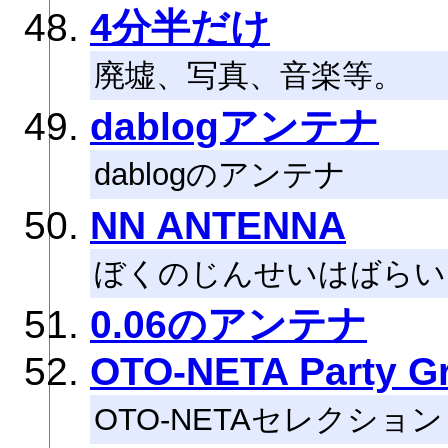
4分半だけ
廃墟、写真、音楽等。
dablogアンテナ
dablogのアンテナ
NN ANTENNA
ぼくのじんせいはばらい
0.06のアンテナ
OTO-NETA Party G
OTO-NETAセレクシ