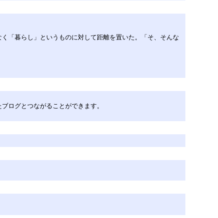
なく「暮らし」というものに対して距離を置いた。「そ、そんな
たブログとつながることができます。