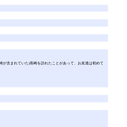
長崎が含まれていた)長崎を訪れたことがあって、お友達は初めて