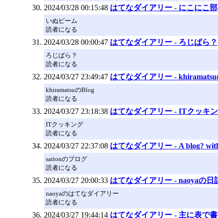
2024/03/28 00:15:48
はてなダイアリー - にこにこ部
いぬビーム
読者になる
2024/03/28 00:00:47
はてなダイアリー - ろじぱら？
ろじぱら？
読者になる
2024/03/27 23:49:47
はてなダイアリー - khiramat
khiramatsuのBlog
読者になる
2024/03/27 23:18:38
はてなダイアリー - ITクッキ
ITクッキング
読者になる
2024/03/27 22:37:08
はてなダイアリー - A blog? with
saitonのブログ
読者になる
2024/03/27 20:00:33
はてなダイアリー - naoyaの日
naoyaのはてなダイアリー
読者になる
2024/03/27 19:44:14
はてなダイアリー - 主に表