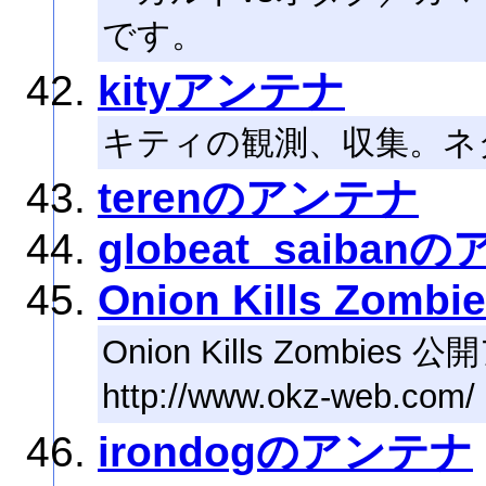
です。
kityアンテナ
キティの観測、収集。ネ
terenのアンテナ
globeat_saiba
Onion Kills Zombie
Onion Kills Zombies
http://www.okz-web.com/
irondogのアンテナ