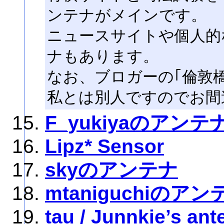
ンテナがメインです。
ニュースサイトや個人的
ナもあります。
なお、ブロガーの｢倫敦橋｣さん
私とは別人ですのでお間
F_yukiyaのアンテ
Lipz* Sensor
skyのアンテナ
mtaniguchiのアン
tau / Junnkie’s an