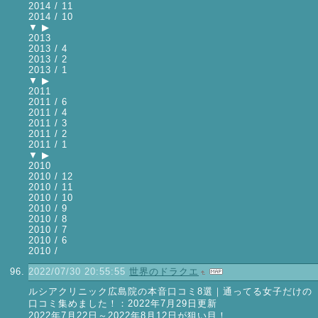
2014 / 11
2014 / 10
▼ ▶
2013
2013 / 4
2013 / 2
2013 / 1
▼ ▶
2011
2011 / 6
2011 / 4
2011 / 3
2011 / 2
2011 / 1
▼ ▶
2010
2010 / 12
2010 / 11
2010 / 10
2010 / 9
2010 / 8
2010 / 7
2010 / 6
2010 /
2022/07/30 20:55:55
世界のドラクエ
ルシアクリニック広島院の本音口コミ8選｜通ってる女子だけの
口コミ集めました！：2022年7月29日更新
2022年7月22日～2022年8月12日が狙い目！