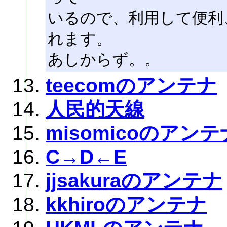
いるので、利用して便利
れます。
あしからず。。
teecomのアンテナ
人民的天線
misomicoのアンテ
C→D←E
jjsakuraのアンテナ
kkhiroのアンテナ