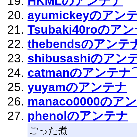
HKMLのアンテナ
ayumickeyのアン
Tsubaki40roのア
thebendsのアンテ
shibusashiのアン
catmanのアンテナ
yuyamのアンテナ
manaco0000のア
phenolのアンテナ
ごった煮