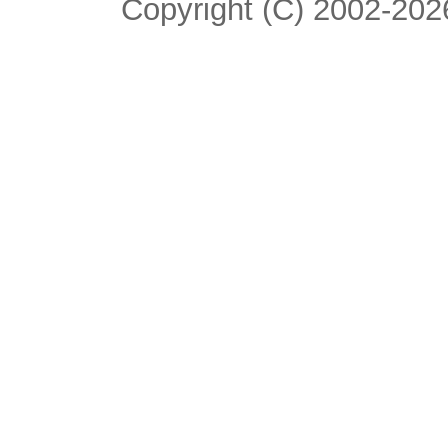
Copyright (C) 2002-2026