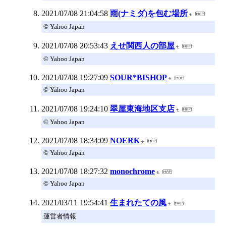
2021/07/08 21:04:58
雨(ナミダ)を包む場所
© Yahoo Japan
2021/07/08 20:53:43
えせ関西人の部屋
© Yahoo Japan
2021/07/08 19:27:09
SOUR*BISHOP
© Yahoo Japan
2021/07/08 19:24:10
翠屋東海地区支店
© Yahoo Japan
2021/07/08 18:34:09
NOERK
© Yahoo Japan
2021/07/08 18:27:32
monochrome
© Yahoo Japan
2021/03/11 19:54:41
生まれたての風
運営者情報