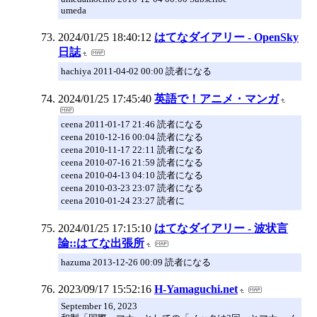
umeda
2024/01/25 18:40:12
はてなダイアリー - OpenSky
日誌
hachiya 2011-04-02 00:00 読者になる
2024/01/25 17:45:40
英語で！アニメ・マンガ
ceena 2011-01-17 21:46 読者になる
ceena 2010-12-16 00:04 読者になる
ceena 2010-11-17 22:11 読者になる
ceena 2010-07-16 21:59 読者になる
ceena 2010-04-13 04:10 読者になる
ceena 2010-03-23 23:07 読者になる
ceena 2010-01-24 23:27 読者に
2024/01/25 17:15:10
はてなダイアリー - 波状言
論::はてな出張所
hazuma 2013-12-26 00:09 読者になる
2023/09/17 15:52:16
H-Yamaguchi.net
September 16, 2023