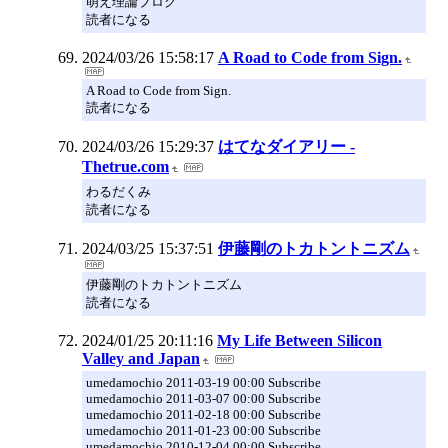
萌え理論ブログ
読者になる
2024/03/26 15:58:17
A Road to Code from Sign.
A Road to Code from Sign.
読者になる
2024/03/26 15:29:37
はてなダイアリー -
Thetrue.com
わるだくみ
読者になる
2024/03/25 15:37:51
伊藤剛のトカトントニズム
伊藤剛のトカトントニズム
読者になる
2024/01/25 20:11:16
My Life Between Silicon
Valley and Japan
umedamochio 2011-03-19 00:00 Subscribe
umedamochio 2011-03-07 00:00 Subscribe
umedamochio 2011-02-18 00:00 Subscribe
umedamochio 2011-01-23 00:00 Subscribe
umedamochio 2010-12-04 00:00 Subscribe