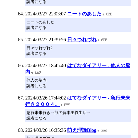
読者になる
2024/03/27 22:03:07
ニートのあした
ニートのあした
読者になる
2024/03/27 21:39:56
日々つれづれ
日々つれづれ2
読者になる
2024/03/27 18:45:40
はてなダイアリー - 他人の脳
内
他人の脳内
読者になる
2024/03/26 17:44:02
はてなダイアリー - 急行未来
行き２００４。
急行未来行き～熊の資本主義生活～
読者になる
2024/03/26 16:35:36
萌え理論Blog