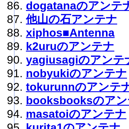
dogatanaのアンテ
他山の石アンテナ
xiphos■Antenna
k2uruのアンテナ
yagiusagiのアンテ
nobyukiのアンテナ
tokurunnのアンテ
booksbooksのア
masatoiのアンテナ
kurita1のアンテナ