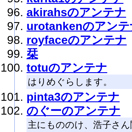
akirahsのアンテナ
urotankenのアン
royfaceのアンテナ
栞
totuのアンテナ
はりめぐらします。
pinta3のアンテナ
のぐーのアンテナ
主にもののけ、浩子さん