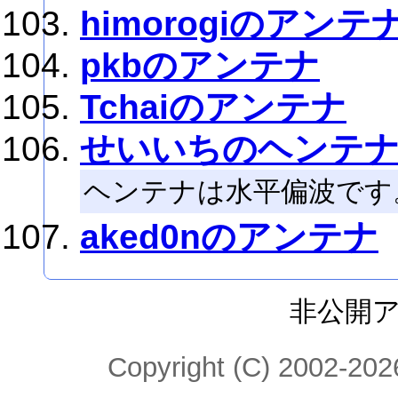
himorogiのアンテ
pkbのアンテナ
Tchaiのアンテナ
せいいちのヘンテ
ヘンテナは水平偏波です
aked0nのアンテナ
非公開
Copyright (C) 2002-2026