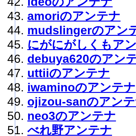
ideoのアンテナ
amoriのアンテナ
mudslingerのアン
にがにがしくもア
debuya620のアン
uttiiのアンテナ
iwaminoのアンテナ
ojizou-sanのアン
neo3のアンテナ
べれ野アンテナ