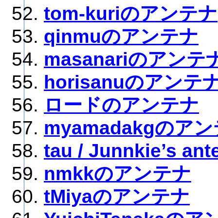
tom-kuriのアンテナ
qinmuのアンテナ
masanariのアンテ
horisanuのアンテ
ロードのアンテナ
myamadakgのア
tau / Junnkie’s an
nmkkのアンテナ
tMiyaのアンテナ