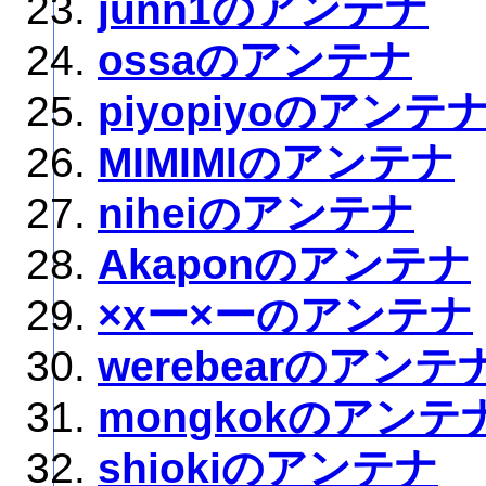
junn1のアンテナ
ossaのアンテナ
piyopiyoのアンテ
MIMIMIのアンテナ
niheiのアンテナ
Akaponのアンテナ
×xー×ーのアンテナ
werebearのアンテ
mongkokのアンテ
shiokiのアンテナ