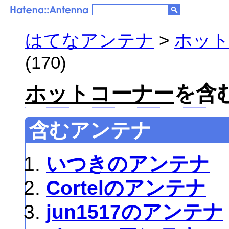
はてなアンテナ
>
ホッ
(170)
ホットコーナー
を含む
含むアンテナ
いつきのアンテナ
Cortelのアンテナ
jun1517のアンテナ