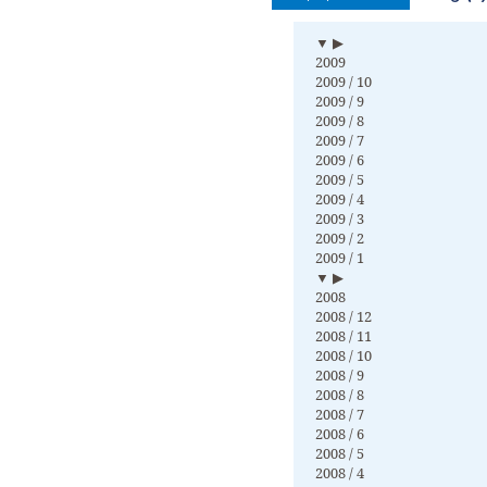
▼ ▶
2009
2009 / 10
2009 / 9
2009 / 8
2009 / 7
2009 / 6
2009 / 5
2009 / 4
2009 / 3
2009 / 2
2009 / 1
▼ ▶
2008
2008 / 12
2008 / 11
2008 / 10
2008 / 9
2008 / 8
2008 / 7
2008 / 6
2008 / 5
2008 / 4