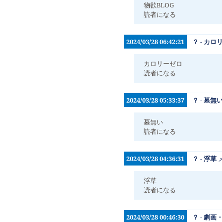
物欲BLOG
読者になる
2024/03/28 06:42:21
？ - カ
カロリーゼロ
読者になる
2024/03/28 05:33:37
？ - 墓無
墓無い
読者になる
2024/03/28 04:36:31
？ - 浮草
浮草
読者になる
2024/03/28 00:46:30
？ - 劇