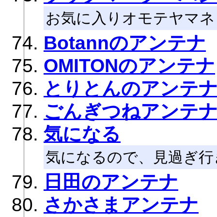
お気に入りオモテヤマネ
Botannのアンテナ
OMITONのアンテナ
とりとんのアンテ
ごんぎつねアンテ
気になる
気になるので、見過ぎ行
日田のアンテナ
さかさまアンテナ