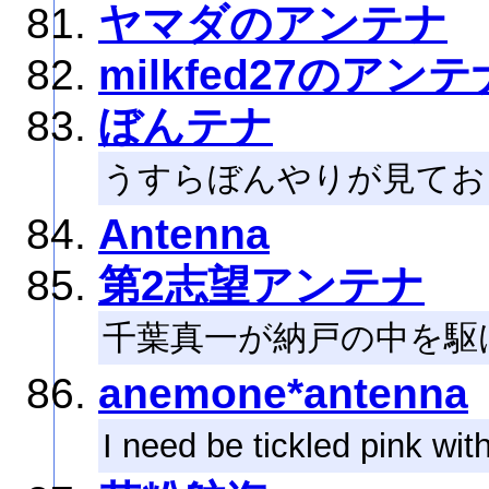
ヤマダのアンテナ
milkfed27のアンテ
ぼんテナ
うすらぼんやりが見てお
Antenna
第2志望アンテナ
千葉真一が納戸の中を駆
anemone*antenna
I need be tickled pink with