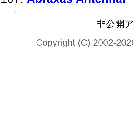
非公開
Copyright (C) 2002-2026