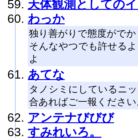
天体観測としてのイ
わっか
独り善がりで態度がでか
そんなやつでも許せるよ
よ
あてな
タノシミにしているニッ
合あればご一報ください
アンテナびびび
すみれいろ。