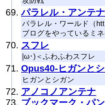
攻防戦
パラレル・アンテ
パラレル・ワールド（http://
ブログをやっているミネ
スフレ
|ω･)＜ふわふわスフレ
Opus40-ヒガンと
ヒガンとシガン
アノコノアンテナ
ブックマーク・パン