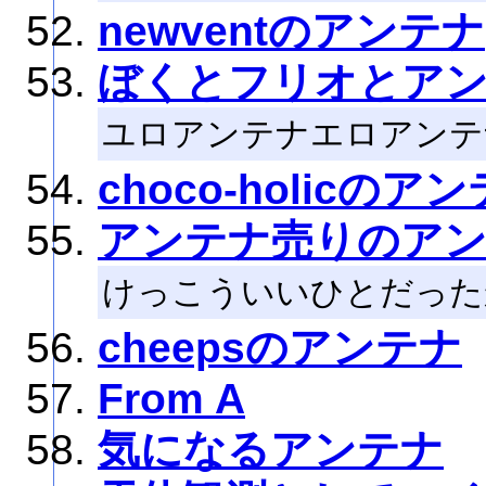
newventのアンテナ
ぼくとフリオとア
ユロアンテナエロアンテ
choco-holicのア
アンテナ売りのア
けっこういいひとだった
cheepsのアンテナ
From A
気になるアンテナ