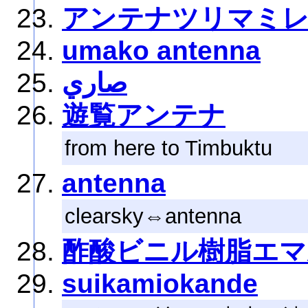
アンテナツリマミ
umako antenna
صاري
遊覧アンテナ
from here to Timbuktu
antenna
clearsky⇔antenna
酢酸ビニル樹脂エマ
suikamiokande