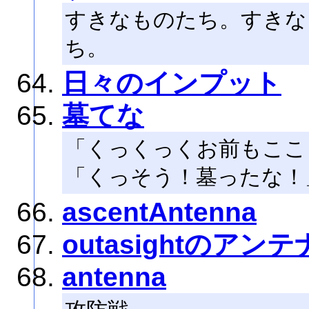
すきなものたち。すきな
ち。
日々のインプット
墓てな
「くっくっくお前もここ
「くっそう！墓ったな！
ascentAntenna
outasightのアンテ
antenna