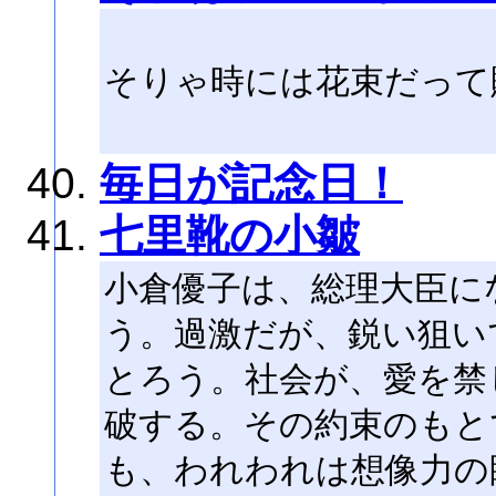
そりゃ時には花束だって
毎日が記念日！
七里靴の小皺
小倉優子は、総理大臣に
う。過激だが、鋭い狙い
とろう。社会が、愛を禁
破する。その約束のもと
も、われわれは想像力の