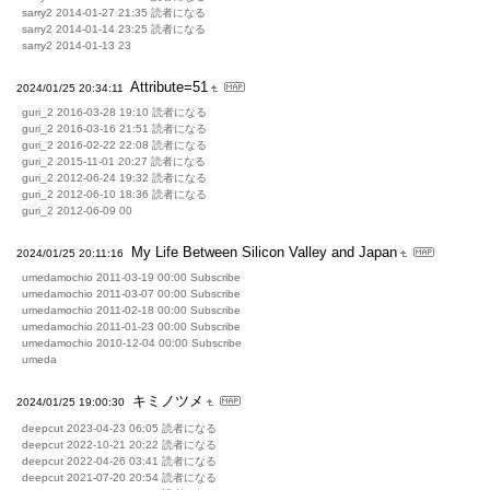
sarry2 2014-01-27 21:35 読者になる
sarry2 2014-01-14 23:25 読者になる
sarry2 2014-01-13 23
Attribute=51
2024/01/25 20:34:11
guri_2 2016-03-28 19:10 読者になる
guri_2 2016-03-16 21:51 読者になる
guri_2 2016-02-22 22:08 読者になる
guri_2 2015-11-01 20:27 読者になる
guri_2 2012-06-24 19:32 読者になる
guri_2 2012-06-10 18:36 読者になる
guri_2 2012-06-09 00
My Life Between Silicon Valley and Japan
2024/01/25 20:11:16
umedamochio 2011-03-19 00:00 Subscribe
umedamochio 2011-03-07 00:00 Subscribe
umedamochio 2011-02-18 00:00 Subscribe
umedamochio 2011-01-23 00:00 Subscribe
umedamochio 2010-12-04 00:00 Subscribe
umeda
キミノツメ
2024/01/25 19:00:30
deepcut 2023-04-23 06:05 読者になる
deepcut 2022-10-21 20:22 読者になる
deepcut 2022-04-26 03:41 読者になる
deepcut 2021-07-20 20:54 読者になる