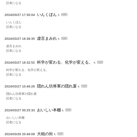
読者になる
いんくぼん
2024/03/27 17:30:04
いんくぼん
読者になる
虚言まみれ
2024/03/27 16:36:35
虚言まみれ
読者になる
科学が変わる、化学が変える。
2024/03/27 16:32:52
科学が変わる、化学が変える。
読者になる
隠れん坊将軍の隠れ蓑
2024/03/27 10:46:26
隠れん坊将軍の隠れ蓑
読者になる
おいしい本棚
2024/03/27 00:25:33
おいしい本棚
読者になる
大砲の街
2024/03/26 20:46:09