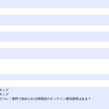
キング
キング
がコレ！無料で始められる韓国語のオンライン通信講座はある？