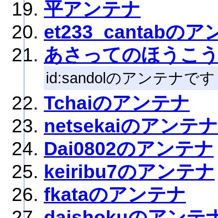
平アンテナ
et233_cantabの
あさってのほうこ
id:sandolのアンテナです
Tchaiのアンテナ
netsekaiのアンテナ
Dai0802のアンテナ
keiribu7のアンテナ
fkataのアンテナ
daishokuのアンテ