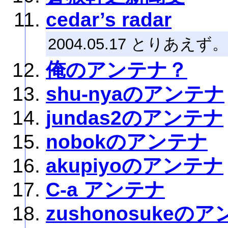
cedar’s radar
2004.05.17 とりあえず。
俺のアンテナ？
shu-nyaのアンテナ
jundas2のアンテナ
nobokのアンテナ
akupiyoのアンテナ
C-a アンテナ
zushonosukeの