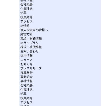
会社情報
会社概要
企業理念
沿革
役員紹介
アクセス
IR情報
個人投資家の皆様へ
経営方針
業績・財務情報
IRライブラリ
株式・社債情報
お問い合わせ
採用情報
ニュース
お知らせ
プレスリリース
掲載報告
事業紹介
会社情報
会社概要
企業理念
沿革
役員紹介
アクセス