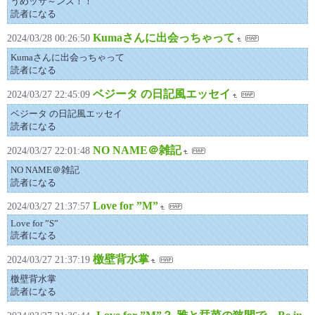
うめッサ～ンス！！
読者になる
Kumaさんに出会っちゃって
2024/03/28 00:26:50
Kumaさんに出会っちゃって
読者になる
ベジータ の日記風エッセイ
2024/03/27 22:45:09
ベジータ の日記風エッセイ
読者になる
NO NAME＠雑記
2024/03/27 22:01:48
NO NAME＠雑記
読者になる
Love for ”M”
2024/03/27 21:37:57
Love for ”S”
読者になる
檄壁背水掌
2024/03/27 21:37:19
檄壁背水掌
読者になる