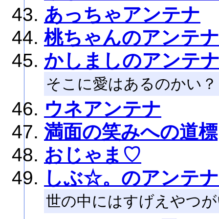
あっちゃアンテナ
桃ちゃんのアンテナ
かしましのアンテ
そこに愛はあるのかい？
ウネアンテナ
満面の笑みへの道標
おじゃま♡
しぶ☆。のアンテナ
世の中にはすげえやつが