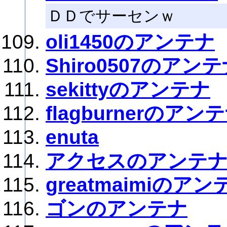
ＤＤでサーセンｗ
oli1450のアンテナ
Shiro0507のアン
sekittyのアンテナ
flagburnerのアン
enuta
アクセスのアンテ
greatmaimiのアン
ゴンのアンテナ