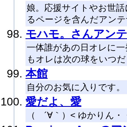
娘。応援サイトやお世話
るページを含んだアンテ
モハモ。さんアン
一体誰があの日オレに一
もオレは次の球をいつだ
本館
自分のお気に入りです。
愛だよ、愛
（ ´∀｀）< ゆかりん・