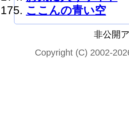
ここんの青い空
非公開
Copyright (C) 2002-2026