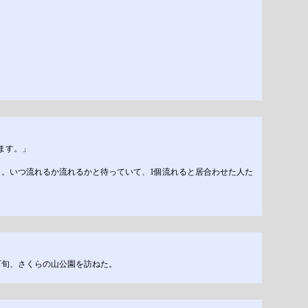
ます。」
。いつ流れるか流れるかと待っていて、1個流れると居合わせた人た
下旬、さくらの山公園を訪ねた。