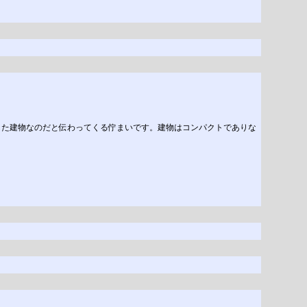
した建物なのだと伝わってくる佇まいです。建物はコンパクトでありな