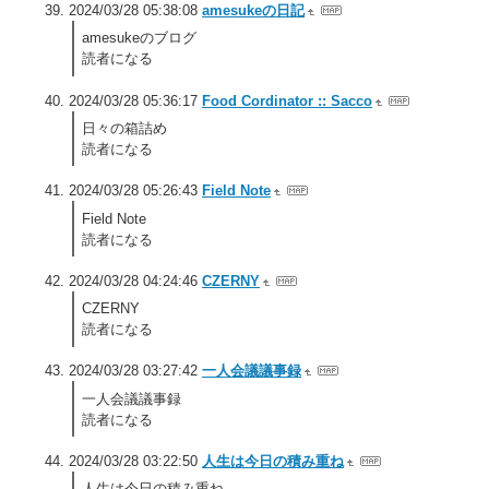
2024/03/28 05:38:08
amesukeの日記
amesukeのブログ
読者になる
2024/03/28 05:36:17
Food Cordinator :: Sacco
日々の箱詰め
読者になる
2024/03/28 05:26:43
Field Note
Field Note
読者になる
2024/03/28 04:24:46
CZERNY
CZERNY
読者になる
2024/03/28 03:27:42
一人会議議事録
一人会議議事録
読者になる
2024/03/28 03:22:50
人生は今日の積み重ね
人生は今日の積み重ね