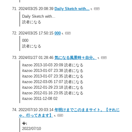
2024/03/25 20:08:39
Daily Sketch with...
Daily Sketch with...
読者になる
2024/03/25 17:50:15
000
000
読者になる
2024/01/27 01:28:46
気になる風景時々自分。
itazoo 2013-10-03 20:09 読者になる
itazoo 2013-01-07 23:38 読者になる
itazoo 2013-01-07 23:35 読者になる
itazoo 2012-03-05 17:07 読者になる
itazoo 2012-01-29 23:18 読者になる
itazoo 2012-01-16 23:05 読者になる
itazoo 2011-12-08 02
2022/07/10 20:03:14
年明けまでこのままサイト。【それじ
ゃ、行ってきます】
�¡
2022/07/10