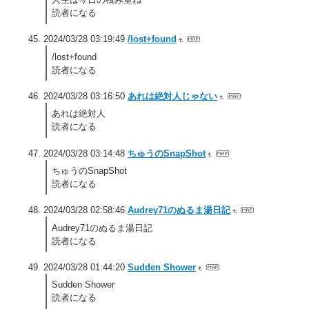
読者になる
2024/03/28 03:19:49
/lost+found
/lost+found
読者になる
2024/03/28 03:16:50
あれは絶対人じゃない
あれは絶対人
読者になる
2024/03/28 03:14:48
ちゅうのSnapShot
ちゅうのSnapShot
読者になる
2024/03/28 02:58:46
Audrey71のぬるま湯日記
Audrey71のぬるま湯日記
読者になる
2024/03/28 01:44:20
Sudden Shower
Sudden Shower
読者になる