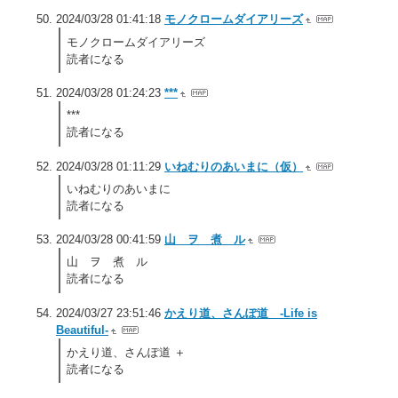
2024/03/28 01:41:18
モノクロームダイアリーズ
モノクロームダイアリーズ
読者になる
2024/03/28 01:24:23
***
***
読者になる
2024/03/28 01:11:29
いねむりのあいまに（仮）
いねむりのあいまに
読者になる
2024/03/28 00:41:59
山 ヲ 煮 ル
山 ヲ 煮 ル
読者になる
2024/03/27 23:51:46
かえり道、さんぽ道 -Life is
Beautiful-
かえり道、さんぽ道 ＋
読者になる