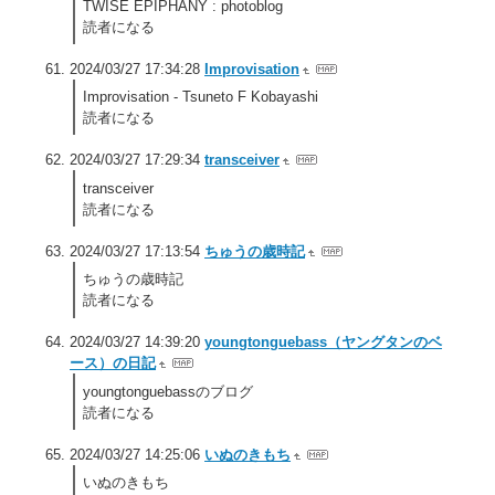
TWISE EPIPHANY : photoblog
読者になる
2024/03/27 17:34:28
Improvisation
Improvisation - Tsuneto F Kobayashi
読者になる
2024/03/27 17:29:34
transceiver
transceiver
読者になる
2024/03/27 17:13:54
ちゅうの歳時記
ちゅうの歳時記
読者になる
2024/03/27 14:39:20
youngtonguebass（ヤングタンのベ
ース）の日記
youngtonguebassのブログ
読者になる
2024/03/27 14:25:06
いぬのきもち
いぬのきもち