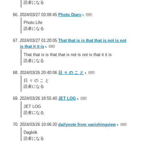
読者になる
2024/03/27 03:08:45
Photo Diary
Photo Life
読者になる
2024/03/27 01:20:05
That that is is that that is not is not
is that it it is
That that is is that that is not is not is that it it is
読者になる
2024/03/26 20:40:06
日 々 の こ と
日 々 の こ と
読者になる
2024/03/26 18:55:40
JET LOG
JET LOG
読者になる
2024/03/26 10:06:20
dailynote from vanishingview
Dagbók
読者になる