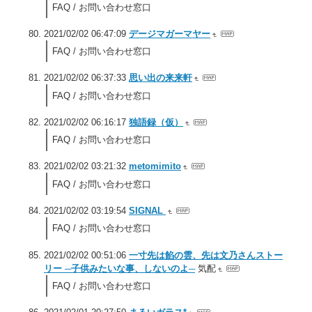
FAQ / お問い合わせ窓口
2021/02/02 06:47:09
デージマガーマヤー
FAQ / お問い合わせ窓口
2021/02/02 06:37:33
思い出の来来軒
FAQ / お問い合わせ窓口
2021/02/02 06:16:17
独語録（仮）
FAQ / お問い合わせ窓口
2021/02/02 03:21:32
metomimito
FAQ / お問い合わせ窓口
2021/02/02 03:19:54
SIGNAL
FAQ / お問い合わせ窓口
2021/02/02 00:51:06
一寸先は餡の雲、先は文乃さんストー
リー ─子供みたいな事、しないのよ─
気配
FAQ / お問い合わせ窓口