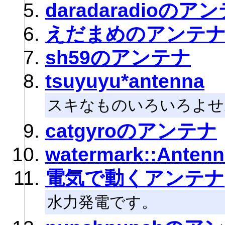
daradaradioのア
えだまめのアンテ
sh59のアンテナ
tsuyuyu*antenna
スキなものいろいろよせ
catgyroのアンテナ
watermark::Antenn
電気で動くアンテナ
水力発電です。