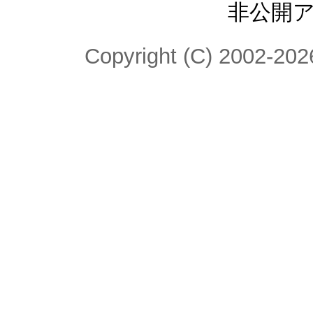
非公開
Copyright (C) 2002-2026