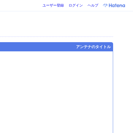
ユーザー登録
ログイン
ヘルプ
アンテナのタイトル