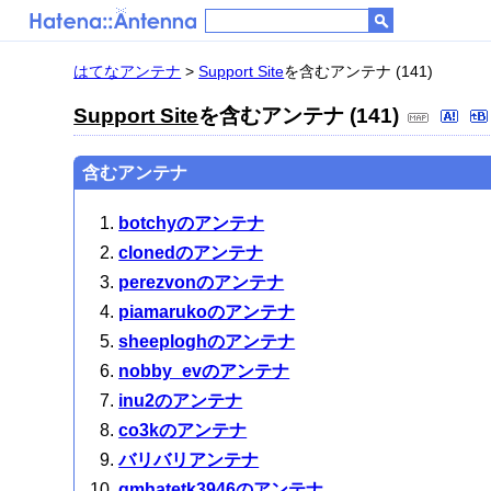
はてなアンテナ
>
Support Site
を含むアンテナ (141)
Support Site
を含むアンテナ (141)
含むアンテナ
botchyのアンテナ
clonedのアンテナ
perezvonのアンテナ
piamarukoのアンテナ
sheeploghのアンテナ
nobby_evのアンテナ
inu2のアンテナ
co3kのアンテナ
バリバリアンテナ
gmhatetk3946のアンテナ