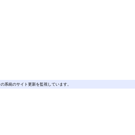
その系統のサイト更新を監視しています。