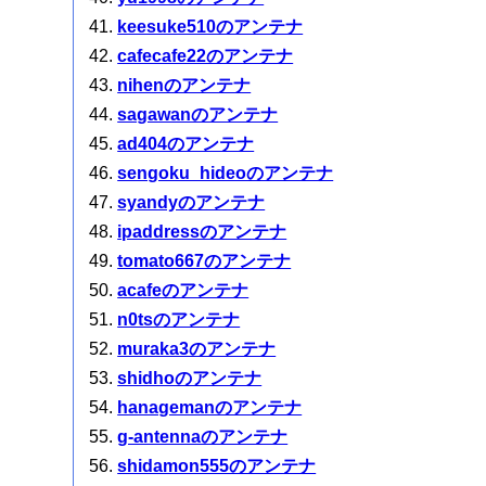
keesuke510のアンテナ
cafecafe22のアンテナ
nihenのアンテナ
sagawanのアンテナ
ad404のアンテナ
sengoku_hideoのアンテナ
syandyのアンテナ
ipaddressのアンテナ
tomato667のアンテナ
acafeのアンテナ
n0tsのアンテナ
muraka3のアンテナ
shidhoのアンテナ
hanagemanのアンテナ
g-antennaのアンテナ
shidamon555のアンテナ