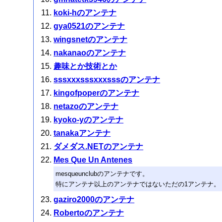
koki-hのアンテナ
gya0521のアンテナ
wingsnetのアンテナ
nakanaoのアンテナ
趣味とか技術とか
sssxxxsssxxxsssのアンテナ
kingofpoperのアンテナ
netazoのアンテナ
kyoko-yのアンテナ
tanakaアンテナ
ダメダス.NETのアンテナ
Mes Que Un Antenes
mesqueunclubのアンテナです。
特にアンテナ以上のアンテナではないただの1アンテナ。
gaziro2000のアンテナ
Robertoのアンテナ