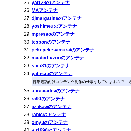
yaf123のアンテナ
MAアンテナ
djmargarineのアンテナ
yoshimeuのアンテナ
mpressoのアンテナ
tesponのアンテナ
pekepekesamuraiのアンテナ
masterbuzooのアンテナ
shin31のアンテナ
yabecciのアンテナ
携帯電話向けコンテンツ制作の仕事をしていますので、
sprasiadevのアンテナ
ra90のアンテナ
iizukawのアンテナ
ranicのアンテナ
omyuのアンテナ
yu1998のアンテナ