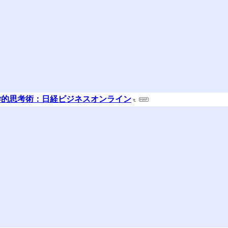
学的思考術：日経ビジネスオンライン