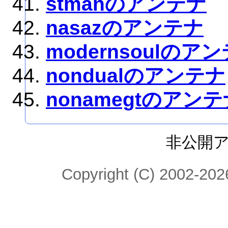
stmanのアンテナ
nasazのアンテナ
modernsoulのア
nondualのアンテナ
nonamegtのアン
非公開
Copyright (C) 2002-2026