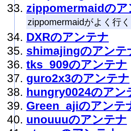
zippomermaidの
zippomermaidがよく
DXRのアンテナ
shimajingのアンテ
tks_909のアンテナ
guro2x3のアンテナ
hungry0024のア
Green_ajiのアンテ
unouuuのアンテナ