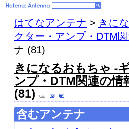
はてなアンテナ
>
きにな
クター・アンプ・DTM関
ナ (81)
きになるおもちゃ -
ンプ・DTM関連の情
(81)
含むアンテナ