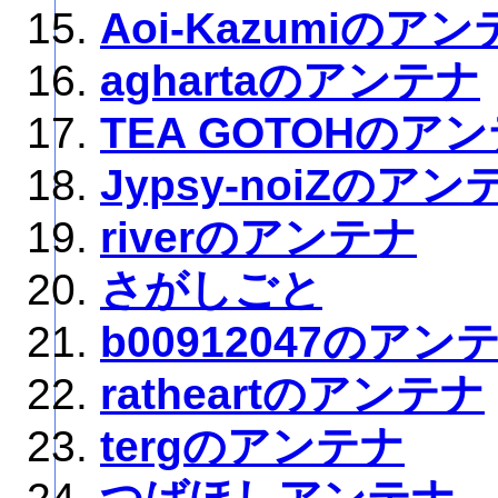
Aoi-Kazumiのア
aghartaのアンテナ
TEA GOTOHのア
Jypsy-noiZのアン
riverのアンテナ
さがしごと
b00912047のアン
ratheartのアンテナ
tergのアンテナ