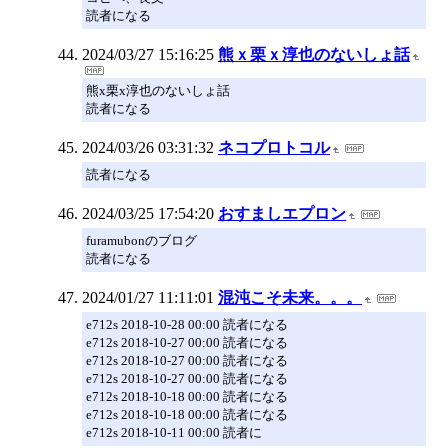
読者になる
2024/03/27 15:16:25
熊ｘ栗ｘ淳也のないしょ話
熊x栗x淳也のないしょ話
読者になる
2024/03/26 03:31:32
ネコプロトコル
読者になる
2024/03/25 17:54:20
おすましエプロン
furamubonのブログ
読者になる
2024/01/27 11:11:01
混沌こそ未来。。。
e712s 2018-10-28 00:00 読者になる
e712s 2018-10-27 00:00 読者になる
e712s 2018-10-27 00:00 読者になる
e712s 2018-10-27 00:00 読者になる
e712s 2018-10-18 00:00 読者になる
e712s 2018-10-18 00:00 読者になる
e712s 2018-10-11 00:00 読者に