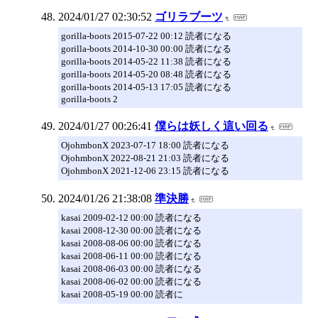
2024/01/27 02:30:52
ゴリラブーツ
gorilla-boots 2015-07-22 00:12 読者になる
gorilla-boots 2014-10-30 00:00 読者になる
gorilla-boots 2014-05-22 11:38 読者になる
gorilla-boots 2014-05-20 08:48 読者になる
gorilla-boots 2014-05-13 17:05 読者になる
gorilla-boots 2
2024/01/27 00:26:41
僕らは妖しく這い回る
OjohmbonX 2023-07-17 18:00 読者になる
OjohmbonX 2022-08-21 21:03 読者になる
OjohmbonX 2021-12-06 23:15 読者になる
2024/01/26 21:38:08
準決勝
kasai 2009-02-12 00:00 読者になる
kasai 2008-12-30 00:00 読者になる
kasai 2008-08-06 00:00 読者になる
kasai 2008-06-11 00:00 読者になる
kasai 2008-06-03 00:00 読者になる
kasai 2008-06-02 00:00 読者になる
kasai 2008-05-19 00:00 読者に