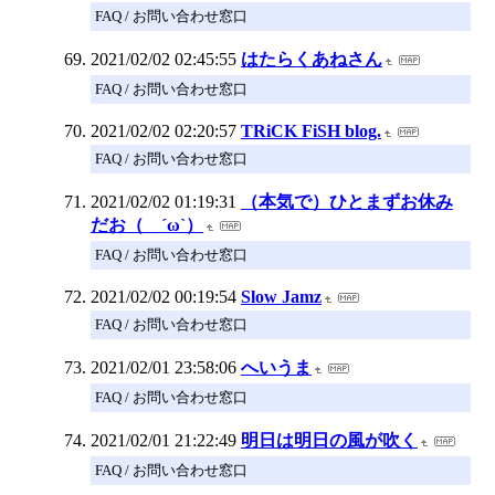
FAQ / お問い合わせ窓口
2021/02/02 02:45:55
はたらくあねさん
FAQ / お問い合わせ窓口
2021/02/02 02:20:57
TRiCK FiSH blog.
FAQ / お問い合わせ窓口
2021/02/02 01:19:31
（本気で）ひとまずお休み
だお（ ´ω`）
FAQ / お問い合わせ窓口
2021/02/02 00:19:54
Slow Jamz
FAQ / お問い合わせ窓口
2021/02/01 23:58:06
へいうま
FAQ / お問い合わせ窓口
2021/02/01 21:22:49
明日は明日の風が吹く
FAQ / お問い合わせ窓口