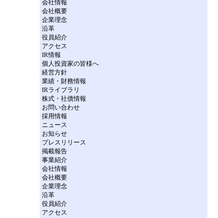
会社情報
会社概要
企業理念
沿革
役員紹介
アクセス
IR情報
個人投資家の皆様へ
経営方針
業績・財務情報
IRライブラリ
株式・社債情報
お問い合わせ
採用情報
ニュース
お知らせ
プレスリリース
掲載報告
事業紹介
会社情報
会社概要
企業理念
沿革
役員紹介
アクセス