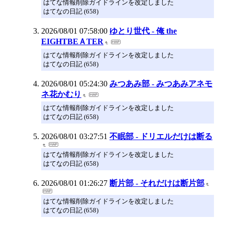
はてな情報削除ガイドラインを改定しました
はてなの日記 (658)
2026/08/01 07:58:00
ゆとり世代 - 俺 the
EIGHTBEＡTER
はてな情報削除ガイドラインを改定しました
はてなの日記 (658)
2026/08/01 05:24:30
みつあみ部 - みつあみアネモ
ネ花かむり
はてな情報削除ガイドラインを改定しました
はてなの日記 (658)
2026/08/01 03:27:51
不眠部 - ドリエルだけは断る
はてな情報削除ガイドラインを改定しました
はてなの日記 (658)
2026/08/01 01:26:27
断片部 - それだけは断片部
はてな情報削除ガイドラインを改定しました
はてなの日記 (658)