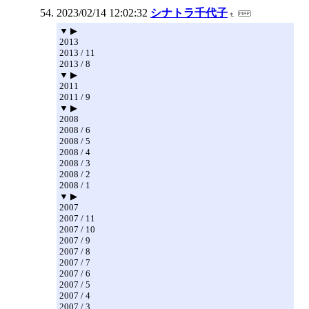
2023/02/14 12:02:32
シナトラ千代子
▼ ▶
2013
2013 / 11
2013 / 8
▼ ▶
2011
2011 / 9
▼ ▶
2008
2008 / 6
2008 / 5
2008 / 4
2008 / 3
2008 / 2
2008 / 1
▼ ▶
2007
2007 / 11
2007 / 10
2007 / 9
2007 / 8
2007 / 7
2007 / 6
2007 / 5
2007 / 4
2007 / 3