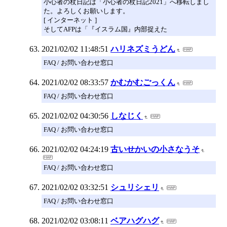
小心者の杖日記は「小心者の杖日記2021」へ移転しまし
た。よろしくお願いします。
[ インターネット ]
そしてAFPは「『イスラム国』内部捉えた
2021/02/02 11:48:51
ハリネズミうどん
FAQ / お問い合わせ窓口
2021/02/02 08:33:57
かむかむごっくん
FAQ / お問い合わせ窓口
2021/02/02 04:30:56
しなじく
FAQ / お問い合わせ窓口
2021/02/02 04:24:19
古いせかいの小さなうそ
FAQ / お問い合わせ窓口
2021/02/02 03:32:51
シュリシェリ
FAQ / お問い合わせ窓口
2021/02/02 03:08:11
ベアハグハグ