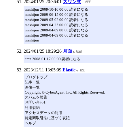
2024/01/25 20:36:01
スワン式
mashijun 2009-10-10 00:00 読者になる
mashijun 2009-06-15 00:00 読者になる
mashijun 2009-05-02 00:00 読者になる
mashijun 2009-04-25 00:00 読者になる
mashijun 2009-04-09 00:00 読者になる
mashijun 2009-04-09 00:00 読者になる
mashijun
2024/01/25 18:29:26
月面
amn 2008-01-17 00:00 読者になる
2023/12/11 13:05:09
Elastic
ブログトップ
記事一覧
画像一覧
Copyright © CyberAgent, Inc. All Rights Reserved.
スパムを報告
お問い合わせ
利用規約
アクセスデータの利用
特定商取引法に基づく表記
ヘルプ