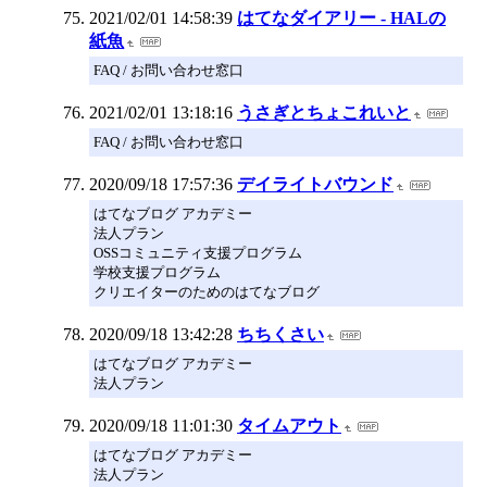
2021/02/01 14:58:39
はてなダイアリー - HALの
紙魚
FAQ / お問い合わせ窓口
2021/02/01 13:18:16
うさぎとちょこれいと
FAQ / お問い合わせ窓口
2020/09/18 17:57:36
デイライトバウンド
はてなブログ アカデミー
法人プラン
OSSコミュニティ支援プログラム
学校支援プログラム
クリエイターのためのはてなブログ
2020/09/18 13:42:28
ちちくさい
はてなブログ アカデミー
法人プラン
2020/09/18 11:01:30
タイムアウト
はてなブログ アカデミー
法人プラン