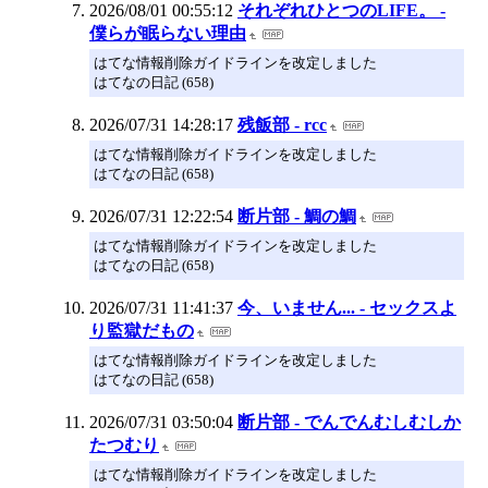
2026/08/01 00:55:12
それぞれひとつのLIFE。 -
僕らが眠らない理由
はてな情報削除ガイドラインを改定しました
はてなの日記 (658)
2026/07/31 14:28:17
残飯部 - rcc
はてな情報削除ガイドラインを改定しました
はてなの日記 (658)
2026/07/31 12:22:54
断片部 - 鯛の鯛
はてな情報削除ガイドラインを改定しました
はてなの日記 (658)
2026/07/31 11:41:37
今、いません... - セックスよ
り監獄だもの
はてな情報削除ガイドラインを改定しました
はてなの日記 (658)
2026/07/31 03:50:04
断片部 - でんでんむしむしか
たつむり
はてな情報削除ガイドラインを改定しました