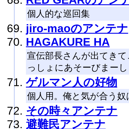
個人的な巡回集
jiro-maoのアンテナ
HAGAKURE HA
宣伝部長さんが出てきて
っしょにあそーびまーし
ゲルマン人の好物
個人用。俺と気が合う奴
その時々アンテナ
避難民アンテナ