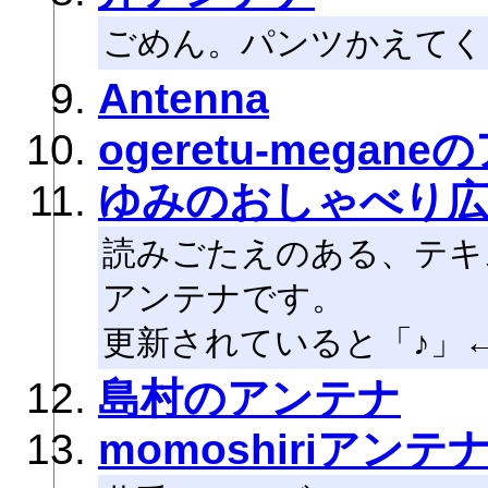
ごめん。パンツかえてく
Antenna
ogeretu-megan
ゆみのおしゃべり
読みごたえのある、テキ
アンテナです。
更新されていると「♪」
島村のアンテナ
momoshiriアンテ