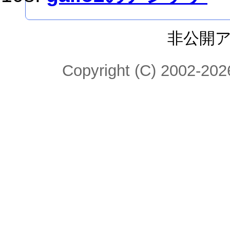
非公開
Copyright (C) 2002-2026