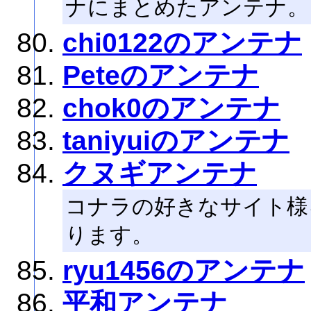
ナにまとめたアンテナ。
chi0122のアンテナ
Peteのアンテナ
chok0のアンテナ
taniyuiのアンテナ
クヌギアンテナ
コナラの好きなサイト様
ります。
ryu1456のアンテナ
平和アンテナ