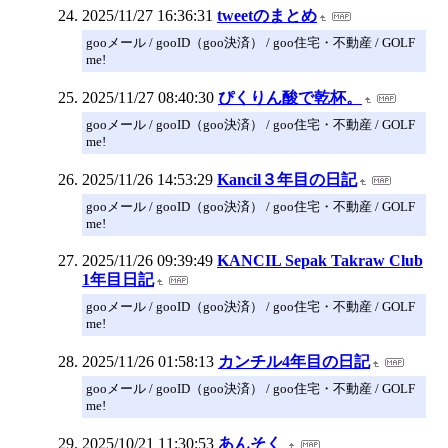
2025/11/27 16:36:31
tweetのまとめ
gooメール / gooID（goo決済） / goo住宅・不動産 / GOLF
me!
2025/11/27 08:40:30
ぴくりん酸で乾杯。
gooメール / gooID（goo決済） / goo住宅・不動産 / GOLF
me!
2025/11/26 14:53:29
Kancil３年目の日記
gooメール / gooID（goo決済） / goo住宅・不動産 / GOLF
me!
2025/11/26 09:39:49
KANCIL Sepak Takraw Club
1年目日記
gooメール / gooID（goo決済） / goo住宅・不動産 / GOLF
me!
2025/11/26 01:58:13
カンチル4年目の日記
gooメール / gooID（goo決済） / goo住宅・不動産 / GOLF
me!
2025/10/21 11:30:53
あんそく