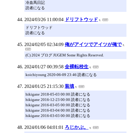
冷血馬日記
読者になる
2024/03/26 11:00:04
ドリフトウッド
ドリフトウッド
読者になる
2024/02/05 02:34:09
俺がアイツでアイツが俺で
(C) 2024 ブログ JUGEM Some Rights Reserved.
2024/01/27 00:39:58
全裸転校生
koichiyoung 2020-06-09 23:46 読者になる
2024/01/25 21:15:30
装填
hikigane 2018-05-03 00:00 読者になる
hikigane 2016-12-23 00:00 読者になる
hikigane 2016-03-05 00:00 読者になる
hikigane 2016-03-04 00:00 読者になる
hikigane 2016-03-03 00:00 読者になる
2024/01/06 04:01:01
ろじかぶ。