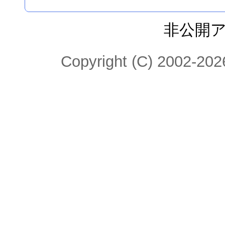
非公開
Copyright (C) 2002-2026