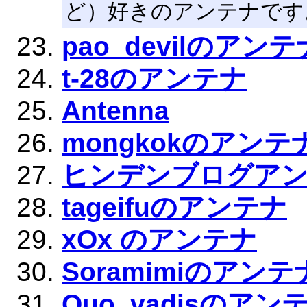
ど）好きのアンテナです
pao_devilのアンテ
t-28のアンテナ
Antenna
mongkokのアンテ
ヒンデンブログア
tageifuのアンテナ
xOx のアンテナ
Soramimiのアンテ
Quo_vadisのアン