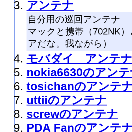
アンテナ
自分用の巡回アンテナ
マックと携帯（702NK
アだな。我ながら）
モバダイ アンテ
nokia6630のアン
tosichanのアンテ
uttiiのアンテナ
screwのアンテナ
PDA Fanのアンテ