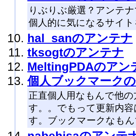
りぶりぶ厳選？アンテナで
個人的に気になるサイト
hal_sanのアンテナ
tksogtのアンテナ
MeltingPDAのア
個人ブックマークの
正直個人用なもんで他の
す。。でもって更新内容
す。ブックマークなもん
nabehisaのアンテ