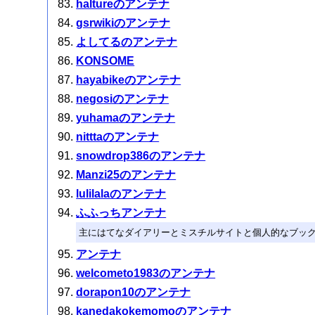
haltureのアンテナ
gsrwikiのアンテナ
よしてるのアンテナ
KONSOME
hayabikeのアンテナ
negosiのアンテナ
yuhamaのアンテナ
nitttaのアンテナ
snowdrop386のアンテナ
Manzi25のアンテナ
lulilalaのアンテナ
ふふっちアンテナ
主にはてなダイアリーとミスチルサイトと個人的なブッ
アンテナ
welcometo1983のアンテナ
dorapon10のアンテナ
kanedakokemomoのアンテナ