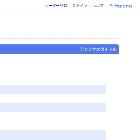
ユーザー登録
ログイン
ヘルプ
アンテナのタイトル