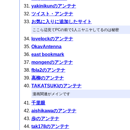
yakinikunのアンテナ
ツイスト・アンテナ
お気に入りに追加したサイト
ここら辺見てPCの前で1人ニヤニヤしてるのは秘密
lovelockのアンテナ
OkavAntenna
east bookmark
mongenのアンテナ
fbla2のアンテナ
高柳のアンテナ
TAKATSUKIのアンテナ
漫画関連がメインです
千里眼
aishikawaのアンテナ
歩のアンテナ
tak178のアンテナ