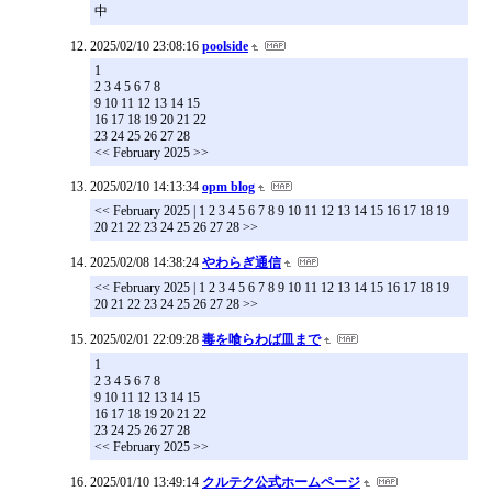
中
2025/02/10 23:08:16
poolside
1
2 3 4 5 6 7 8
9 10 11 12 13 14 15
16 17 18 19 20 21 22
23 24 25 26 27 28
<< February 2025 >>
2025/02/10 14:13:34
opm blog
<< February 2025 | 1 2 3 4 5 6 7 8 9 10 11 12 13 14 15 16 17 18 19
20 21 22 23 24 25 26 27 28 >>
2025/02/08 14:38:24
やわらぎ通信
<< February 2025 | 1 2 3 4 5 6 7 8 9 10 11 12 13 14 15 16 17 18 19
20 21 22 23 24 25 26 27 28 >>
2025/02/01 22:09:28
毒を喰らわば皿まで
1
2 3 4 5 6 7 8
9 10 11 12 13 14 15
16 17 18 19 20 21 22
23 24 25 26 27 28
<< February 2025 >>
2025/01/10 13:49:14
クルテク公式ホームページ