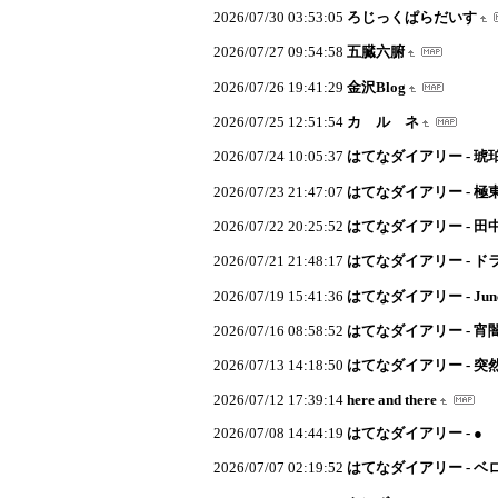
2026/07/30 03:53:05
ろじっくぱらだいす
2026/07/27 09:54:58
五臓六腑
2026/07/26 19:41:29
金沢Blog
2026/07/25 12:51:54
カ ル ネ
2026/07/24 10:05:37
はてなダイアリー - 琥
2026/07/23 21:47:07
はてなダイアリー - 極
2026/07/22 20:25:52
はてなダイアリー - 
2026/07/21 21:48:17
はてなダイアリー - ド
2026/07/19 15:41:36
はてなダイアリー - Junc
2026/07/16 08:58:52
はてなダイアリー - 宵
2026/07/13 14:18:50
はてなダイアリー - 
2026/07/12 17:39:14
here and there
2026/07/08 14:44:19
はてなダイアリー - ●
2026/07/07 02:19:52
はてなダイアリー - 