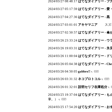
2024/03/27 08:48:17
はてなダイアリー - フ
2024/03/27 05:17:59
はてなダイアリー - 
2024/03/27 04:27:36
はてなダイアリー - 黒
2024/03/27 03:01:01
アキヤマニア
スズキト
2024/03/27 02:50:57
はてなダイアリー - 傘
2024/03/26 23:33:24
はてなダイアリー - ウ
2024/03/26 19:03:31
はてなダイアリー - 氷
2024/03/26 11:00:04
はてなダイアリー - 
2024/03/26 05:04:38
はてなダイアリー - Che
2024/03/26 04:50:05
gabbro!!
2024/03/26 03:31:32
ネコプロトコル
2024/03/26 01:32:01
説明セリフ在庫処分
2024/03/25 19:37:04
はてなダイアリー - 
掌。）
2024/03/25 17:54:20
はてなダイアリー - 