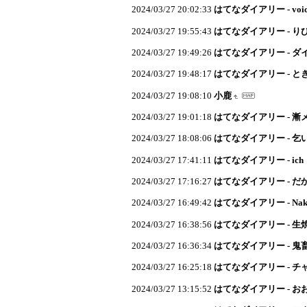
2024/03/27 20:02:33
はてなダイアリー - voic
2024/03/27 19:55:43
はてなダイアリー - り
2024/03/27 19:49:26
はてなダイアリー - ダ
2024/03/27 19:48:17
はてなダイアリー - とき
2024/03/27 19:08:10
小鹿
2024/03/27 19:01:18
はてなダイアリー - 漸
2024/03/27 18:08:06
はてなダイアリー - 乞
2024/03/27 17:41:11
はてなダイアリー - ich
2024/03/27 17:16:27
はてなダイアリー - 
2024/03/27 16:49:42
はてなダイアリー - Nakat
2024/03/27 16:38:56
はてなダイアリー - 生
2024/03/27 16:36:34
はてなダイアリー - 鬼
2024/03/27 16:25:18
はてなダイアリー - 
2024/03/27 13:15:52
はてなダイアリー - 