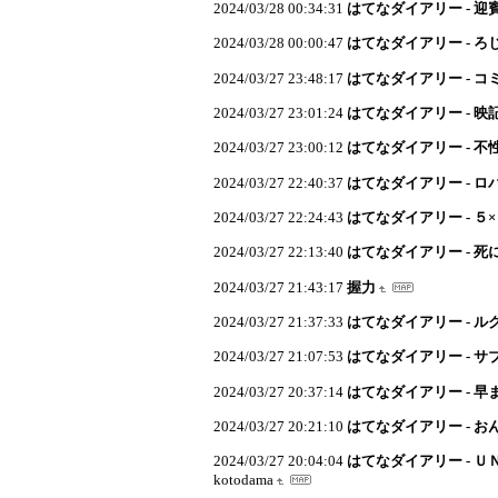
2024/03/28 00:34:31
はてなダイアリー - 迎
2024/03/28 00:00:47
はてなダイアリー - ろ
2024/03/27 23:48:17
はてなダイアリー - 
2024/03/27 23:01:24
はてなダイアリー - 映
2024/03/27 23:00:12
はてなダイアリー - 不
2024/03/27 22:40:37
はてなダイアリー - 
2024/03/27 22:24:43
はてなダイアリー - ５
2024/03/27 22:13:40
はてなダイアリー - 死
2024/03/27 21:43:17
握力
2024/03/27 21:37:33
はてなダイアリー - 
2024/03/27 21:07:53
はてなダイアリー - 
2024/03/27 20:37:14
はてなダイアリー - 早
2024/03/27 20:21:10
はてなダイアリー - お
2024/03/27 20:04:04
はてなダイアリー - 
kotodama