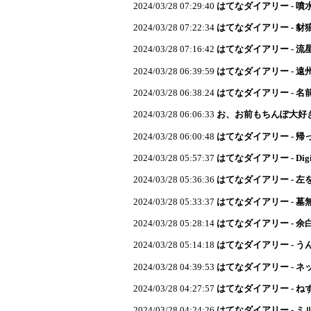
2024/03/28 07:29:40
はてなダイアリー - 噴
2024/03/28 07:22:34
はてなダイアリー - 豺
2024/03/28 07:16:42
はてなダイアリー - 流星
2024/03/28 06:39:59
はてなダイアリー - 遠
2024/03/28 06:38:24
はてなダイアリー - 
2024/03/28 06:06:33
お、お前もちんぽ大好
2024/03/28 06:00:48
はてなダイアリー - 
2024/03/28 05:57:37
はてなダイアリー - Digi 
2024/03/28 05:36:36
はてなダイアリー - 
2024/03/28 05:33:37
はてなダイアリー - 墓
2024/03/28 05:28:14
はてなダイアリー - 余
2024/03/28 05:14:18
はてなダイアリー - 
2024/03/28 04:39:53
はてなダイアリー - 
2024/03/28 04:27:57
はてなダイアリー - ね
2024/03/28 04:24:26
はてなダイアリー - 