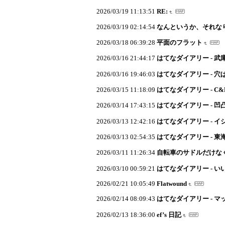
2026/03/19 11:13:51
RE:
2026/03/19 02:14:54
なんというか、それな
2026/03/18 06:39:28
平面のフラット
2026/03/16 21:44:17
はてなダイアリー - 
2026/03/16 19:46:03
はてなダイアリー - 穴
2026/03/15 11:18:09
はてなダイアリー - C&
2026/03/14 17:43:15
はてなダイアリー - 
2026/03/13 12:42:16
はてなダイアリー - 
2026/03/13 02:54:35
はてなダイアリー - 東
2026/03/11 11:26:34
自転車のサドルだけな
2026/03/10 00:59:21
はてなダイアリー - い
2026/02/21 10:05:49
Flatwound
2026/02/14 08:09:43
はてなダイアリー - 
2026/02/13 18:36:00
ef’s 日記