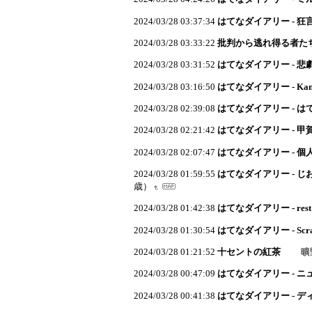
2024/03/28 03:37:34
はてなダイアリー - 狂
2024/03/28 03:33:22
批判から逃れ得る者た
2024/03/28 03:31:52
はてなダイアリー - 悲劇の
2024/03/28 03:16:50
はてなダイアリー - Kana
2024/03/28 02:39:08
はてなダイアリー - 
2024/03/28 02:21:42
はてなダイアリー - 甲
2024/03/28 02:07:47
はてなダイアリー - 
2024/03/28 01:59:55
はてなダイアリー - 
歳）
2024/03/28 01:42:38
はてなダイアリー - rest
2024/03/28 01:30:54
はてなダイアリー - Scr
2024/03/28 01:21:52
十セントの紅茶
曠野反
2024/03/28 00:47:09
はてなダイアリー - ニ
2024/03/28 00:41:38
はてなダイアリー - 