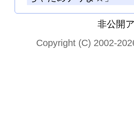
非公開
Copyright (C) 2002-2026