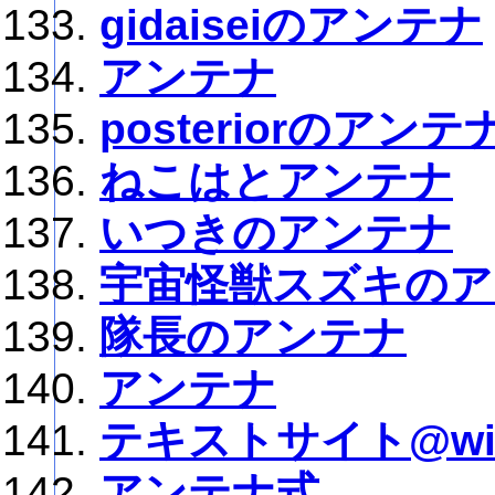
gidaiseiのアンテナ
アンテナ
posteriorのアンテ
ねこはとアンテナ
いつきのアンテナ
宇宙怪獣スズキのア
隊長のアンテナ
アンテナ
テキストサイト@wi
アンテナ式