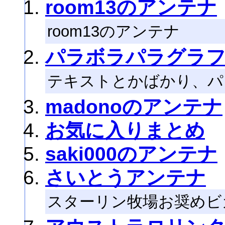
room13のアンテナ
room13のアンテナ
パラボラパラグラ
テキストとかばかり、パ
madonoのアンテナ
お気に入りまとめ
saki000のアンテナ
さいとうアンテナ
スターリン牧場お奨めビ