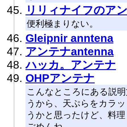
リリィナイフのア
便利極まりない。
Gleipnir anntena
アンテナantenna
ハッカ。アンテナ
OHPアンテナ
こんなところにある説明
うから、天ぷらをカラッ
うかと思ったけど、料理
ごめんね。