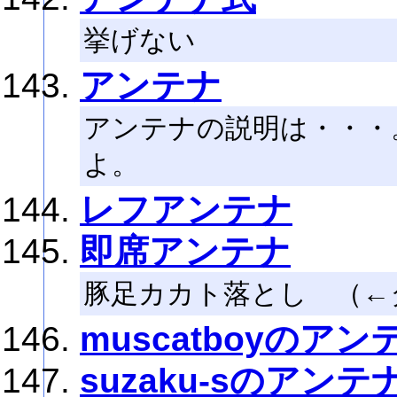
挙げない
アンテナ
アンテナの説明は・・・
よ。
レフアンテナ
即席アンテナ
豚足カカト落とし （←タ
muscatboyのアン
suzaku-sのアンテ