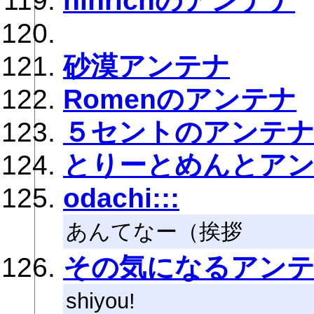
hinrichのアンテナ
砂漠アンテナ
Romenのアンテナ
５セントのアンテ
とりーとめんとア
odachi:::
あんてなー（挨拶
その気になるアン
shiyou!