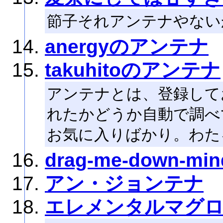
節子それアンテナやない
anergyのアンテナ
takuhitoのアンテナ
アンテナとは、登録して
れたかどうか自動で調べ
お気に入りばかり。わた
drag-me-down-min
アン・ジョンテナ
エレメンタルマグ