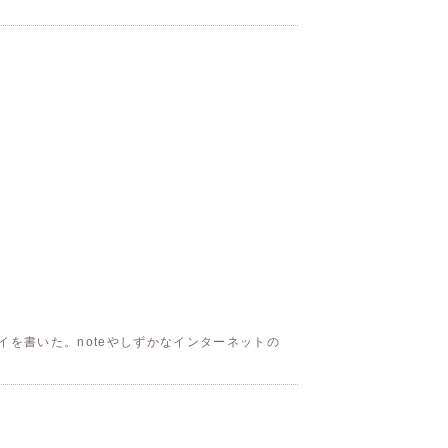
を書いた。noteやしずかなインターネットの