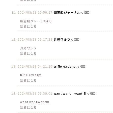
2024/03/28 10:56:27
幽霊船ジャーナル
幽霊船ジャーナル(2)
読者になる
2024/03/28 09:17:23
月光ワルツ
月光ワルツ
読者になる
2024/03/28 04:21:25
trifle excerpt
trifle excerpt
読者になる
2024/03/28 03:30:01
want want want!!!
want want want!!!
読者になる