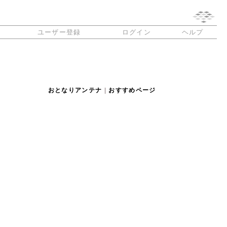
ユーザー登録
ログイン
ヘルプ
おとなりアンテナ
|
おすすめページ