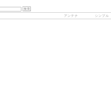
アンテナ
シンプル