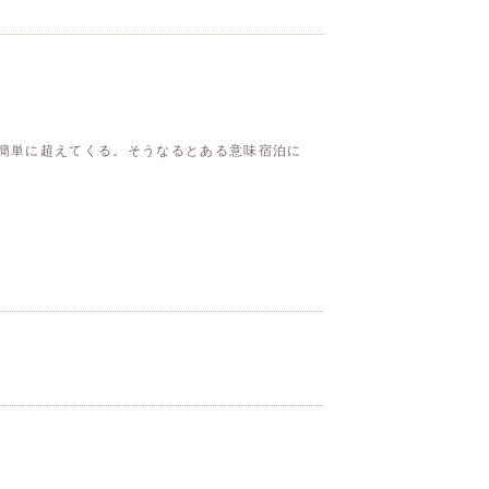
を簡単に超えてくる。そうなるとある意味宿泊に