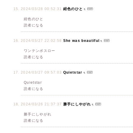
2024/03/28 00:52:31
紺色のひと
紺色のひと
読者になる
2024/03/27 22:02:58
She was beautiful
ワンテンポスロー
読者になる
2024/03/27 09:57:03
Quietstar
Quietstar
読者になる
2024/03/26 21:37:37
勝手にしやがれ
勝手にしやがれ
読者になる