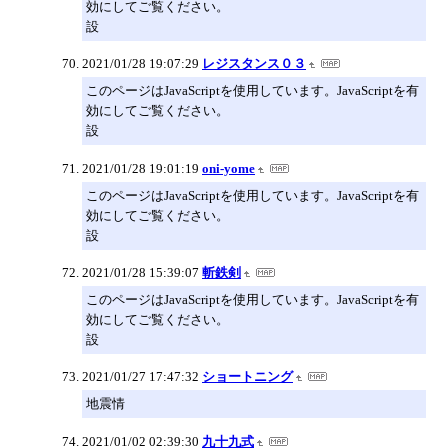
効にしてご覧ください。
設
2021/01/28 19:07:29
レジスタンス０３
このページはJavaScriptを使用しています。JavaScriptを有
効にしてご覧ください。
設
2021/01/28 19:01:19
oni-yome
このページはJavaScriptを使用しています。JavaScriptを有
効にしてご覧ください。
設
2021/01/28 15:39:07
斬鉄剣
このページはJavaScriptを使用しています。JavaScriptを有
効にしてご覧ください。
設
2021/01/27 17:47:32
ショートニング
地震情
2021/01/02 02:39:30
九十九式