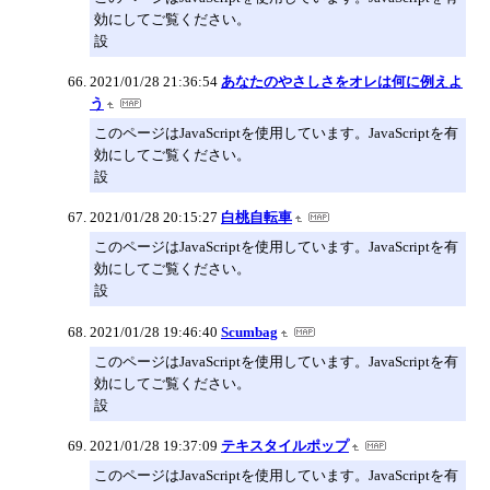
効にしてご覧ください。
設
2021/01/28 21:36:54
あなたのやさしさをオレは何に例えよ
う
このページはJavaScriptを使用しています。JavaScriptを有
効にしてご覧ください。
設
2021/01/28 20:15:27
白桃自転車
このページはJavaScriptを使用しています。JavaScriptを有
効にしてご覧ください。
設
2021/01/28 19:46:40
Scumbag
このページはJavaScriptを使用しています。JavaScriptを有
効にしてご覧ください。
設
2021/01/28 19:37:09
テキスタイルポップ
このページはJavaScriptを使用しています。JavaScriptを有