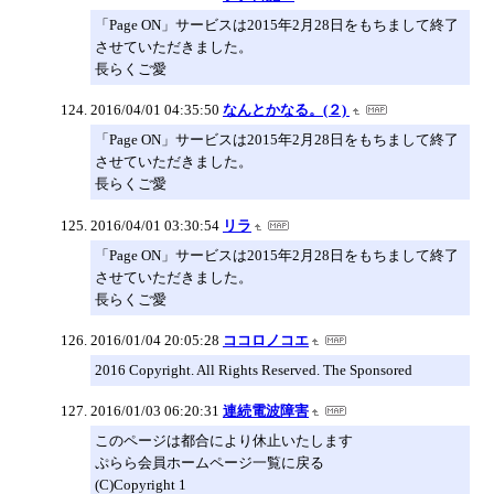
「Page ON」サービスは2015年2月28日をもちまして終了
させていただきました。
長らくご愛
2016/04/01 04:35:50
なんとかなる。(２)
「Page ON」サービスは2015年2月28日をもちまして終了
させていただきました。
長らくご愛
2016/04/01 03:30:54
リラ
「Page ON」サービスは2015年2月28日をもちまして終了
させていただきました。
長らくご愛
2016/01/04 20:05:28
ココロノコエ
2016 Copyright. All Rights Reserved. The Sponsored
2016/01/03 06:20:31
連続電波障害
このページは都合により休止いたします
ぷらら会員ホームページ一覧に戻る
(C)Copyright 1