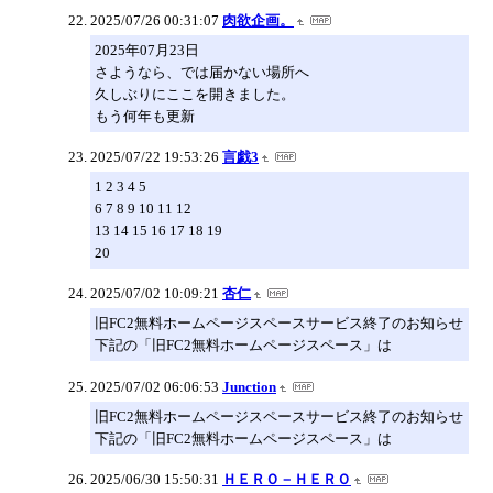
2025/07/26 00:31:07
肉欲企画。
2025年07月23日
さようなら、では届かない場所へ
久しぶりにここを開きました。
もう何年も更新
2025/07/22 19:53:26
言戯3
1 2 3 4 5
6 7 8 9 10 11 12
13 14 15 16 17 18 19
20
2025/07/02 10:09:21
杏仁
旧FC2無料ホームページスペースサービス終了のお知らせ
下記の「旧FC2無料ホームページスペース」は
2025/07/02 06:06:53
Junction
旧FC2無料ホームページスペースサービス終了のお知らせ
下記の「旧FC2無料ホームページスペース」は
2025/06/30 15:50:31
ＨＥＲＯ－ＨＥＲＯ