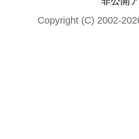
非公開
Copyright (C) 2002-2026