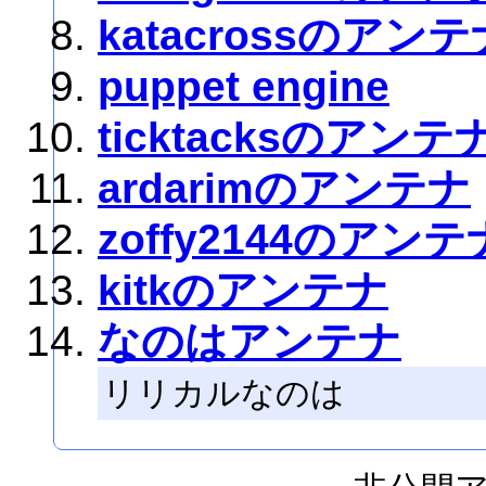
katacrossのアンテ
puppet engine
ticktacksのアンテ
ardarimのアンテナ
zoffy2144のアンテ
kitkのアンテナ
なのはアンテナ
リリカルなのは