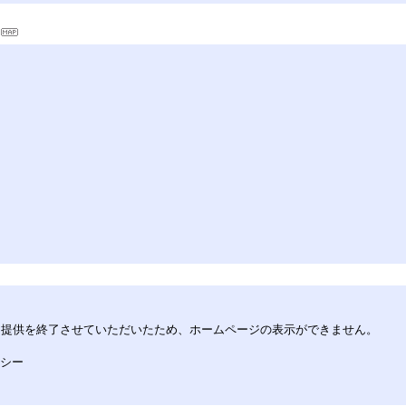
してサービス提供を終了させていただいたため、ホームページの表示ができません。
リシー