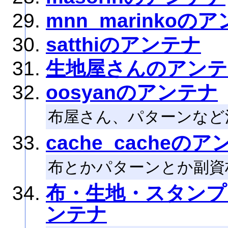
mnn_marinkoの
satthiのアンテナ
生地屋さんのアンテ
oosyanのアンテナ
布屋さん、パターンなど
cache_cacheの
布とかパターンとか副資
布・生地・スタンプ
ンテナ