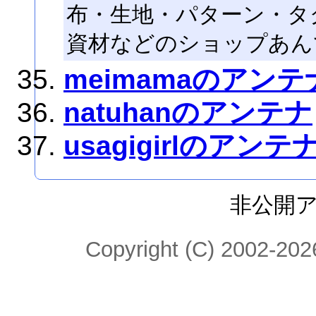
布・生地・パターン・タ
資材などのショップあんてな
meimamaのアンテ
natuhanのアンテナ
usagigirlのアンテ
非公開
Copyright (C) 2002-2026