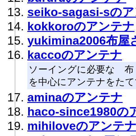
seiko-sagasi-s
kokkoroのアンテナ
yukimina2006
kaccoのアンテナ
ソーイングに必要な 布・
を中心にアンテナをたて
aminaのアンテナ
haco-since198
mihiloveのアンテ