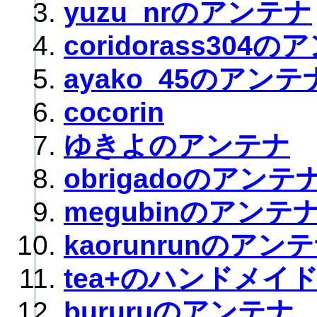
yuzu_nrのアンテナ
coridorass304
ayako_45のアンテ
cocorin
ゆきよのアンテナ
obrigadoのアンテ
megubinのアンテ
kaorunrunのアン
tea+のハンドメイ
bururuのアンテナ