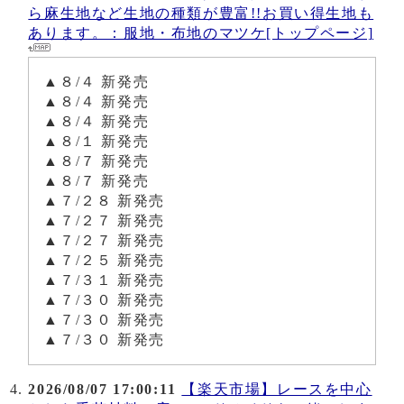
ら麻生地など生地の種類が豊富!!お買い得生地も
あります。：服地・布地のマツケ[トップページ]
▲８/４ 新発売
▲８/４ 新発売
▲８/４ 新発売
▲８/１ 新発売
▲８/７ 新発売
▲８/７ 新発売
▲７/２８ 新発売
▲７/２７ 新発売
▲７/２７ 新発売
▲７/２５ 新発売
▲７/３１ 新発売
▲７/３０ 新発売
▲７/３０ 新発売
▲７/３０ 新発売
2026/08/07 17:00:11
【楽天市場】レースを中心