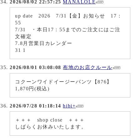
2026/08/02 22:57:25
MANALOLE
up date 2026 7/31【金】お知らせ 17：
55
7/31 ・本日17：55までのご注文にはご注
文確定
7.8月営業日カレンダー
31 1
2026/08/01 03:08:08
布地のお店クルール
コクーンワイドイージーパンツ【876】
1,870円(税込)
2026/07/28 01:18:14
hibi+
＋＋＋ shop close ＋＋＋
しばらくお休みいたします。