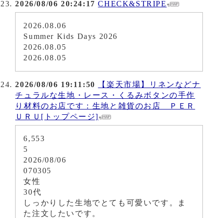
2026/08/06 20:24:17
CHECK&STRIPE
2026.08.06
Summer Kids Days 2026
2026.08.05
2026.08.05
2026/08/06 19:11:50
【楽天市場】リネンなどナ
チュラルな生地・レース・くるみボタンの手作
り材料のお店です：生地と雑貨のお店 ＰＥＲ
ＵＲＵ[トップページ]
6,553
5
2026/08/06
070305
女性
30代
しっかりした生地でとても可愛いです。ま
た注文したいです。