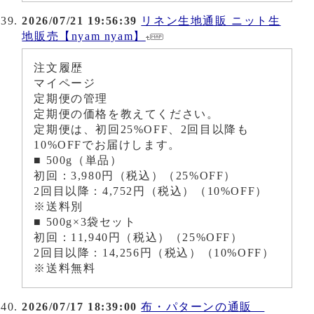
2026/07/21 19:56:39
リネン生地通販 ニット生
地販売【nyam nyam】
注文履歴
マイページ
定期便の管理
定期便の価格を教えてください。
定期便は、初回25%OFF、2回目以降も
10%OFFでお届けします。
■ 500g（単品）
初回：3,980円（税込）（25%OFF）
2回目以降：4,752円（税込）（10%OFF）
※送料別
■ 500g×3袋セット
初回：11,940円（税込）（25%OFF）
2回目以降：14,256円（税込）（10%OFF）
※送料無料
2026/07/17 18:39:00
布・パターンの通販