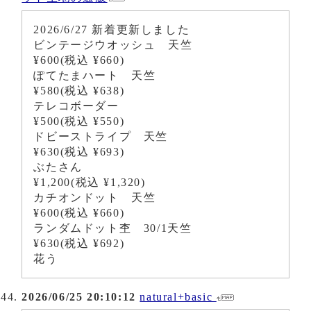
2026/6/27 新着更新しました
ビンテージウオッシュ 天竺
¥600(税込 ¥660)
ぽてたまハート 天竺
¥580(税込 ¥638)
テレコボーダー
¥500(税込 ¥550)
ドビーストライプ 天竺
¥630(税込 ¥693)
ぶたさん
¥1,200(税込 ¥1,320)
カチオンドット 天竺
¥600(税込 ¥660)
ランダムドット杢 30/1天竺
¥630(税込 ¥692)
花う
2026/06/25 20:10:12
natural+basic