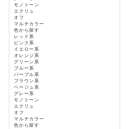
モノトーン
エクリュ
オフ
マルチカラー
色から探す
レッド系
ピンク系
イエロー系
オレンジ系
グリーン系
ブルー系
パープル系
ブラウン系
ベージュ系
グレー系
モノトーン
エクリュ
オフ
マルチカラー
色から探す