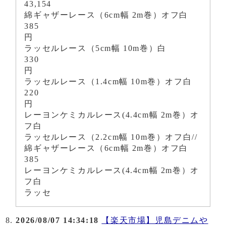
43,154
綿ギャザーレース（6cm幅 2m巻）オフ白
385
円
ラッセルレース（5cm幅 10m巻）白
330
円
ラッセルレース（1.4cm幅 10m巻）オフ白
220
円
レーヨンケミカルレース(4.4cm幅 2m巻）オ
フ白
ラッセルレース（2.2cm幅 10m巻）オフ白//
綿ギャザーレース（6cm幅 2m巻）オフ白
385
レーヨンケミカルレース(4.4cm幅 2m巻）オ
フ白
ラッセ
2026/08/07 14:34:18
【楽天市場】児島デニムや