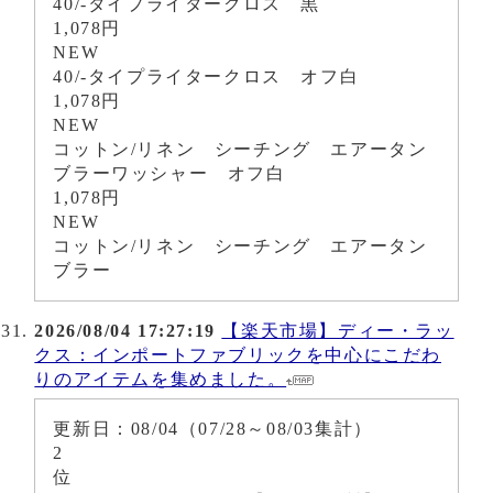
40/-タイプライタークロス 黒
1,078円
NEW
40/-タイプライタークロス オフ白
1,078円
NEW
コットン/リネン シーチング エアータン
ブラーワッシャー オフ白
1,078円
NEW
コットン/リネン シーチング エアータン
ブラー
2026/08/04 17:27:19
【楽天市場】ディー・ラッ
クス：インポートファブリックを中心にこだわ
りのアイテムを集めました。
更新日：08/04（07/28～08/03集計）
2
位