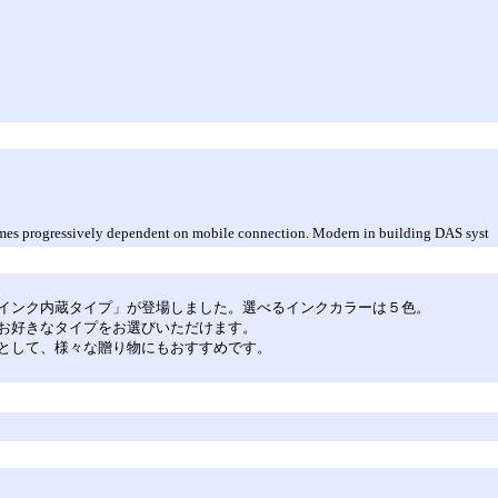
mes progressively dependent on mobile connection. Modern in building DAS syst
インク内蔵タイプ」が登場しました。選べるインクカラーは５色。
お好きなタイプをお選びいただけます。
として、様々な贈り物にもおすすめです。