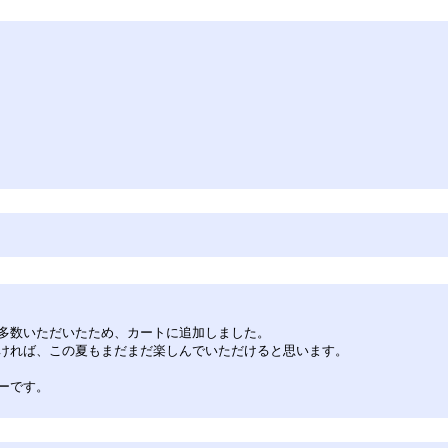
多数いただいたため、カートに追加しました。
ただければ、この夏もまだまだ楽しんでいただけると思います。
ーです。