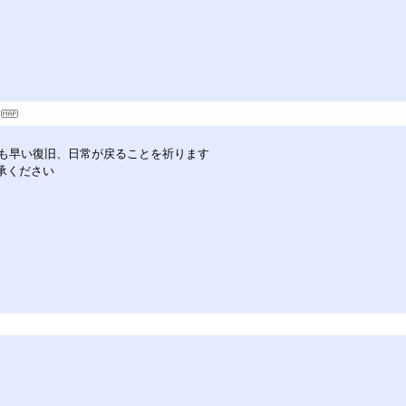
も早い復旧、日常が戻ることを祈ります
承ください