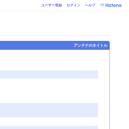
ユーザー登録
ログイン
ヘルプ
アンテナのタイトル