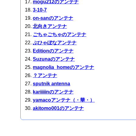
mogu212のアンテナ
3-10-7
on-sanのアンテナ
北向きアンテナ
ごちゃごちゃのアンテナ
ぶひゃぽなアンテナ
Editionのアンテナ
Suzunaのアンテナ
magnolia_homeのアンテナ
？アンテナ
sputnik antenna
kariiiiinのアンテナ
yamacoアンテナ（・華・）
akitomo001のアンテナ