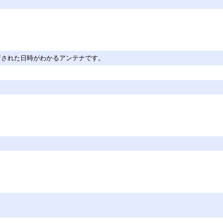
新された日時がわかるアンテナです。