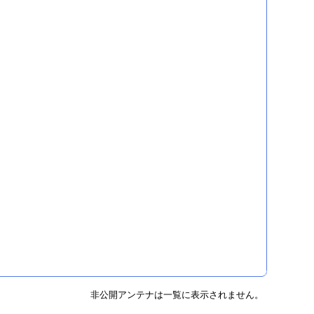
非公開アンテナは一覧に表示されません。