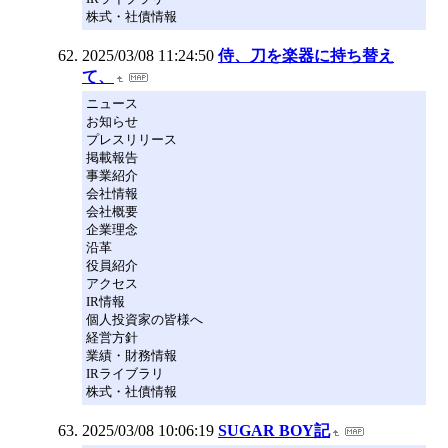
株式・社債情報
2025/03/08 11:24:50
侍、刀を楽器に持ち替え
て、
ニュース
お知らせ
プレスリリース
掲載報告
事業紹介
会社情報
会社概要
企業理念
沿革
役員紹介
アクセス
IR情報
個人投資家の皆様へ
経営方針
業績・財務情報
IRライブラリ
株式・社債情報
2025/03/08 10:06:19
SUGAR BOY記