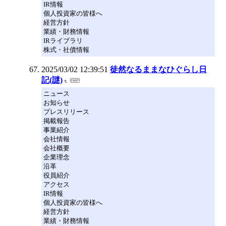
IR情報
個人投資家の皆様へ
経営方針
業績・財務情報
IRライブラリ
株式・社債情報
2025/03/02 12:39:51
徒然なるままなひぐらし日
記(謎)
ニュース
お知らせ
プレスリリース
掲載報告
事業紹介
会社情報
会社概要
企業理念
沿革
役員紹介
アクセス
IR情報
個人投資家の皆様へ
経営方針
業績・財務情報