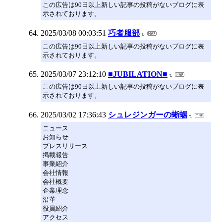
この広告は90日以上新しい記事の投稿がないブログに表
示されております。
2025/03/08 00:03:51
巧者服部
この広告は90日以上新しい記事の投稿がないブログに表
示されております。
2025/03/07 23:12:10
■JUBILATION■
この広告は90日以上新しい記事の投稿がないブログに表
示されております。
2025/03/02 17:36:43
シュレジンガーの蜥蜴
ニュース
お知らせ
プレスリリース
掲載報告
事業紹介
会社情報
会社概要
企業理念
沿革
役員紹介
アクセス