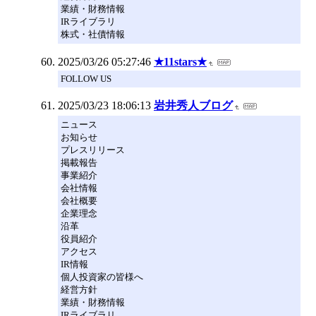
業績・財務情報
IRライブラリ
株式・社債情報
2025/03/26 05:27:46
★11stars★
FOLLOW US
2025/03/23 18:06:13
岩井秀人ブログ
ニュース
お知らせ
プレスリリース
掲載報告
事業紹介
会社情報
会社概要
企業理念
沿革
役員紹介
アクセス
IR情報
個人投資家の皆様へ
経営方針
業績・財務情報
IRライブラリ