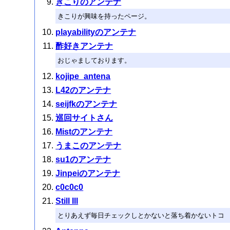
きこりのアンテナ
きこりが興味を持ったページ。
playabilityのアンテナ
酢好きアンテナ
おじゃましております。
kojipe_antena
L42のアンテナ
seijfkのアンテナ
巡回サイトさん
Mistのアンテナ
うまこのアンテナ
su1のアンテナ
Jinpeiのアンテナ
c0c0c0
Still Ill
とりあえず毎日チェックしとかないと落ち着かないトコ