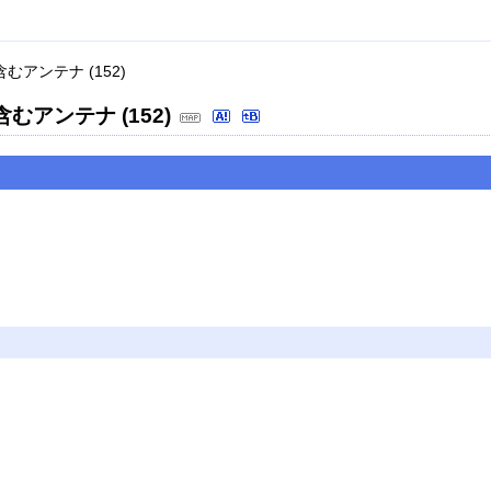
含むアンテナ (152)
含むアンテナ (152)