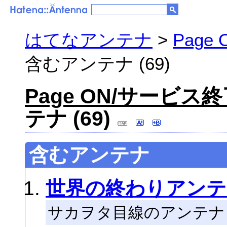
はてなアンテナ
>
Pag
含むアンテナ (69)
Page ON/サービ
テナ (69)
含むアンテナ
世界の終わりアンテ
サカヲタ目線のアンテナ