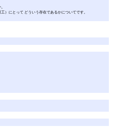
か。
工）にとって どういう存在であるかについてです。