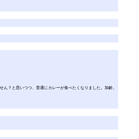
ません？と思いつつ、普通にカレーが食べたくなりました。加齢。