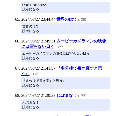
ONE FINE MESS
読者になる
2024/03/27 23:44:44
世界のはて
世界のはて
読者になる
2024/03/27 21:49:31
ムービーカメラマンの映像
には写らない日々
ムービーカメラマンの映像には写らない日々
読者になる
2024/03/27 21:41:57
『多分後で書き直すと思
う』
『多分後で書き直すと思う』
読者になる
2024/03/27 21:39:28
ねぼまな！
ねぼまな！
読者になる