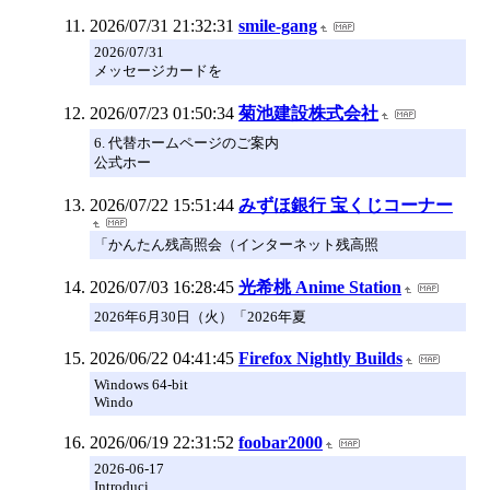
2026/07/31 21:32:31
smile-gang
2026/07/31
メッセージカードを
2026/07/23 01:50:34
菊池建設株式会社
6. 代替ホームページのご案内
公式ホー
2026/07/22 15:51:44
みずほ銀行 宝くじコーナー
「かんたん残高照会（インターネット残高照
2026/07/03 16:28:45
光希桃 Anime Station
2026年6月30日（火）「2026年夏
2026/06/22 04:41:45
Firefox Nightly Builds
Windows 64-bit
Windo
2026/06/19 22:31:52
foobar2000
2026-06-17
Introduci