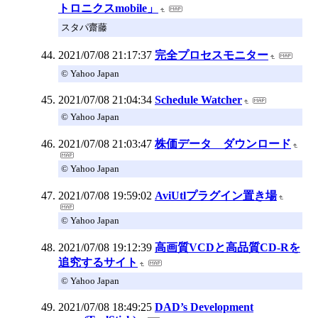
トロニクスmobile」
スタパ齋藤
2021/07/08 21:17:37
完全プロセスモニター
© Yahoo Japan
2021/07/08 21:04:34
Schedule Watcher
© Yahoo Japan
2021/07/08 21:03:47
株価データ ダウンロード
© Yahoo Japan
2021/07/08 19:59:02
AviUtlプラグイン置き場
© Yahoo Japan
2021/07/08 19:12:39
高画質VCDと高品質CD-Rを
追究するサイト
© Yahoo Japan
2021/07/08 18:49:25
DAD’s Development