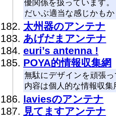
優関係を扱っています。
だいぶ適当な感じかもかも
太州器のアンテナ
あげだまアンテナ
euri’s antenna !
POYA的情報収集網
無駄にデザインを頑張っ
内容は個人的な情報収集
laviesのアンテナ
見てますアンテナ