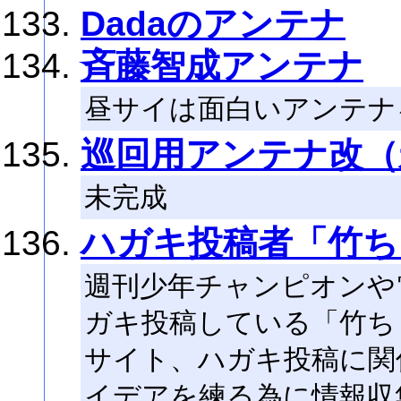
Dadaのアンテナ
斉藤智成アンテナ
昼サイは面白いアンテナ
巡回用アンテナ改（
未完成
ハガキ投稿者「竹ち
週刊少年チャンピオンや
ガキ投稿している「竹ち
サイト、ハガキ投稿に関
イデアを練る為に情報収