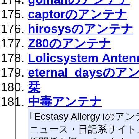
captorのアンテナ
hirosysのアンテナ
Z80のアンテナ
Lolicsystem Anten
eternal_daysの
栞
中毒アンテナ
｢Ecstasy Allergy｣
ニュース・日記系サイト