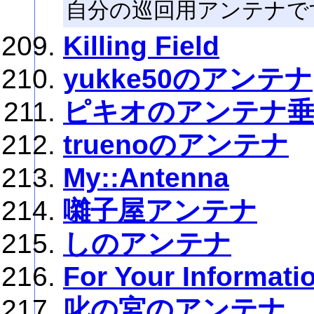
自分の巡回用アンテナで
Killing Field
yukke50のアンテナ
ピキオのアンテナ
truenoのアンテナ
My::Antenna
囃子屋アンテナ
しのアンテナ
For Your Informati
叱の宮のアンテナ