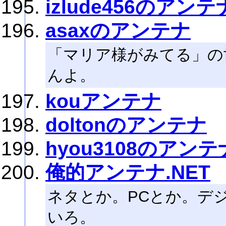
izlude456のアンテ
asaxのアンテナ
「マリア様がみてる」の
んよ。
kouアンテナ
doltonのアンテナ
hyou3108のアンテ
俺的アンテナ.NET
ネタとか。PCとか。デ
いろ。