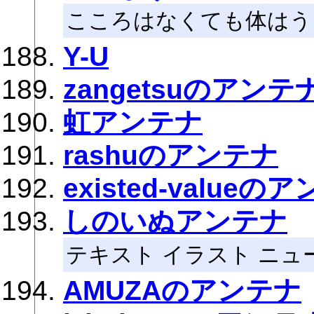
こころはなくても体はう
Y-U
zangetsuのアンテ
虹アンテナ
rashuのアンテナ
existed-valueの
しのいぬアンテナ
テキスト イラスト ニ
AMUZAのアンテナ