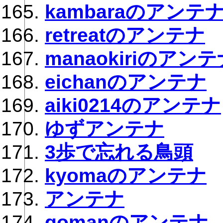
kambaraのアンテ
retreatのアンテナ
manaokiriのアン
eichanのアンテナ
aiki0214のアンテナ
ゆずアンテナ
3歩で忘れる鳥頭
kyomaのアンテナ
アンテナ
gomanのアンテナ