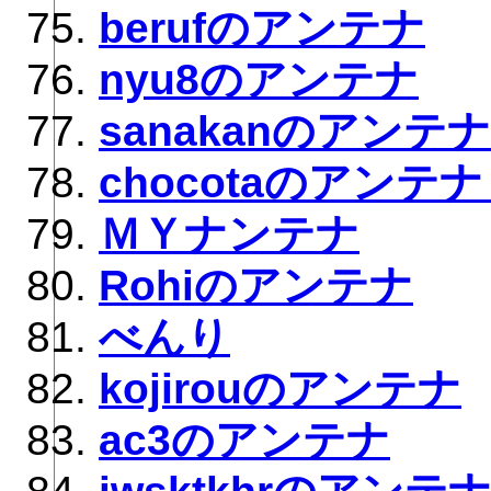
berufのアンテナ
nyu8のアンテナ
sanakanのアンテナ
chocotaのアンテ
ＭＹナンテナ
Rohiのアンテナ
べんり
kojirouのアンテナ
ac3のアンテナ