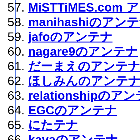
MiSTTiMES.com
manihashiのアン
jafoのアンテナ
nagare9のアンテナ
だーまえのアンテ
ほしみんのアンテ
relationshipのア
EGCのアンテナ
にたテナ
kavaのアンテナ