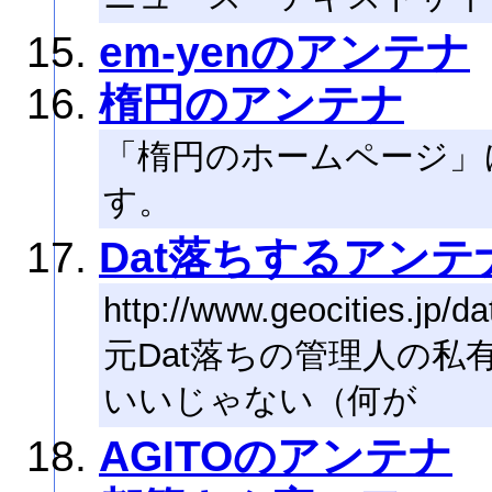
em-yenのアンテナ
楕円のアンテナ
「楕円のホームページ」
す。
Dat落ちするアンテ
http://www.geocities.jp/da
元Dat落ちの管理人の私
いいじゃない（何が
AGITOのアンテナ