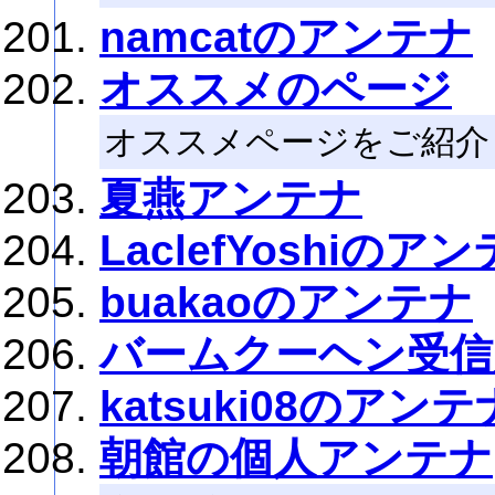
namcatのアンテナ
オススメのページ
オススメページをご紹介
夏燕アンテナ
LaclefYoshiのア
buakaoのアンテナ
バームクーヘン受信
katsuki08のアンテ
朝館の個人アンテナ