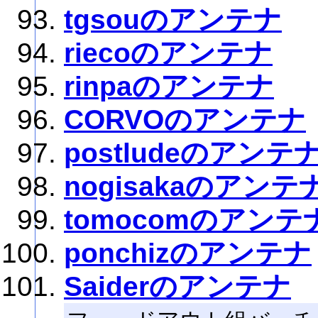
tgsouのアンテナ
riecoのアンテナ
rinpaのアンテナ
CORVOのアンテナ
postludeのアンテ
nogisakaのアンテ
tomocomのアンテ
ponchizのアンテナ
Saiderのアンテナ