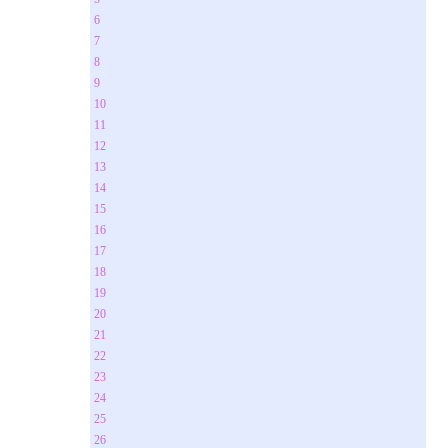
6
7
8
9
10
11
12
13
14
15
16
17
18
19
20
21
22
23
24
25
26